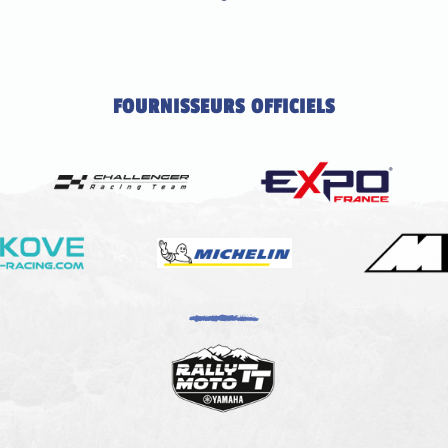
FOURNISSEURS OFFICIELS