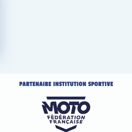
PARTENAIRE INSTITUTION SPORTIVE