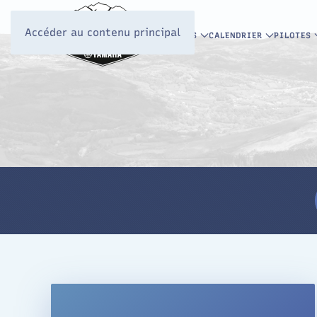
Accéder au contenu principal
INFOS
CALENDRIER
PILOTES