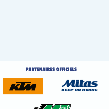
PARTENAIRES OFFICIELS