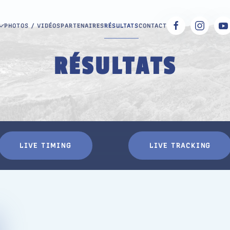
PHOTOS / VIDÉOS
PARTENAIRES
RÉSULTATS
CONTACT
RÉSULTATS
LIVE TIMING
LIVE TRACKING