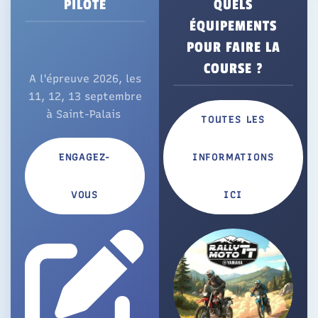
PILOTE
QUELS
ÉQUIPEMENTS
POUR FAIRE LA
COURSE ?
A l'épreuve 2026, les
11, 12, 13 septembre
à Saint-Palais
TOUTES LES
ENGAGEZ-
INFORMATIONS
VOUS
ICI