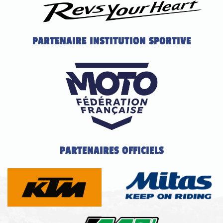
PARTENAIRE INSTITUTION SPORTIVE
PARTENAIRES OFFICIELS