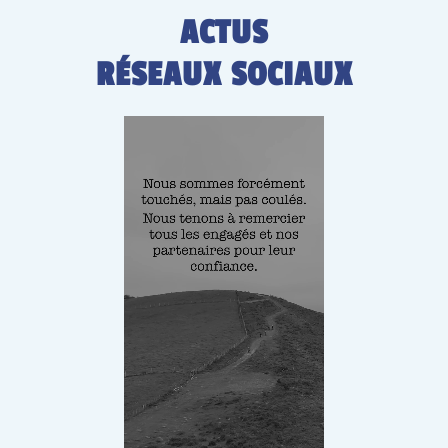
ACTUS
RÉSEAUX SOCIAUX