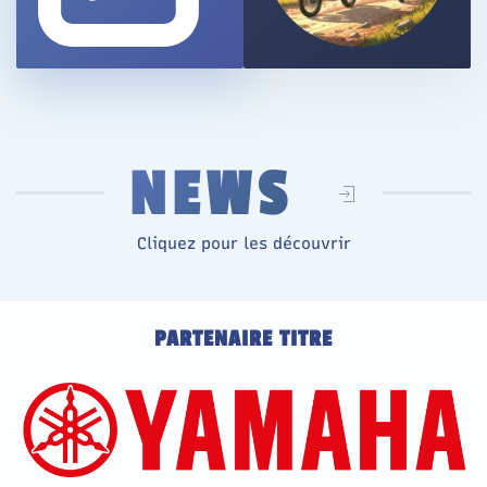
NEWS
Cliquez pour les découvrir
PARTENAIRE TITRE