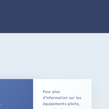
Pour plus
d’information sur les
.
équipements pilote,