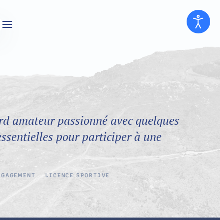
ard amateur passionné avec quelques
ssentielles pour participer à une
NGAGEMENT
LICENCE SPORTIVE