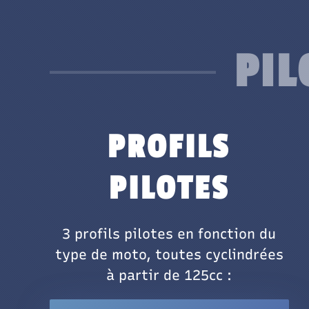
PIL
PROFILS
PILOTES
3 profils pilotes en fonction du
type de moto, toutes cyclindrées
à partir de 125cc :