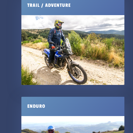
TRAIL / ADVENTURE
ENDURO