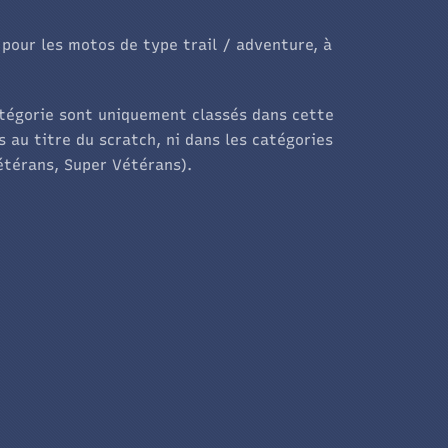
pour les motos de type trail / adventure, à
atégorie sont uniquement classés dans cette
s au titre du scratch, ni dans les catégories
Vétérans, Super Vétérans).