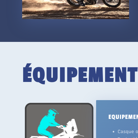
ÉQUIPEMENT
EQUIPEMEN
Casque o