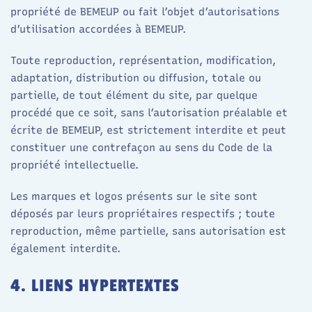
propriété de BEMEUP ou fait l’objet d’autorisations
d’utilisation accordées à BEMEUP.
Toute reproduction, représentation, modification,
adaptation, distribution ou diffusion, totale ou
partielle, de tout élément du site, par quelque
procédé que ce soit, sans l’autorisation préalable et
écrite de BEMEUP, est strictement interdite et peut
constituer une contrefaçon au sens du Code de la
propriété intellectuelle.
Les marques et logos présents sur le site sont
déposés par leurs propriétaires respectifs ; toute
reproduction, même partielle, sans autorisation est
également interdite.
4. LIENS HYPERTEXTES