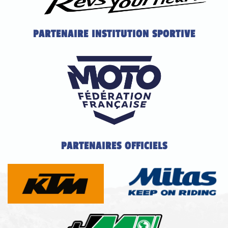
PARTENAIRE INSTITUTION SPORTIVE
PARTENAIRES OFFICIELS