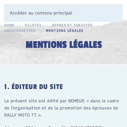
Accéder au contenu principal
HOME
PILOTES
OFFRES ET SERVICES
UNCATEGORISED
MENTIONS LÉGALES
MENTIONS LÉGALES
1. ÉDITEUR DU SITE
Le présent site est édité par BEMEUP, « dans le cadre
de l’organisation et de la promotion des épreuves de
RALLY MOTO TT. ».