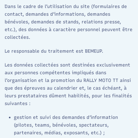
Dans le cadre de l’utilisation du site (formulaires de
contact, demandes d’informations, demandes
bénévoles, demandes de stands, relations presse,
etc.), des données à caractère personnel peuvent être
collectées.
Le responsable du traitement est BEMEUP.
Les données collectées sont destinées exclusivement
aux personnes compétentes impliqués dans
l’organisation et la promotion du RALLY MOTO TT ainsi
que des épreuves au calendrier et, le cas échéant, à
leurs prestataires dûment habilités, pour les finalités
suivantes :
gestion et suivi des demandes d’information
(pilotes, teams, bénévoles, spectateurs,
partenaires, médias, exposants, etc.) ;