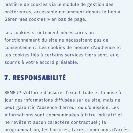
matière de cookies via le module de gestion des
préférences, accessible notamment depuis le lien «
Gérer mes cookies » en bas de page.
Les cookies strictement nécessaires au
fonctionnement du site ne nécessitent pas de
consentement. Les cookies de mesure d’audience et
les cookies liés à certains services tiers sont, eux,
soumis à votre accord préalable.
7. RESPONSABILITÉ
BEMEUP s’efforce d’assurer l’exactitude et la mise à
jour des informations diffusées sur ce site, mais ne
peut garantir l’absence d’erreur ou d’omission. Les
informations sont communiquées à titre indicatif et
ne revêtent aucun caractère contractuel ; la
programmation, les horaires, tarifs, conditions d’accès