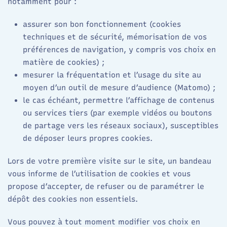
notamment pour :
assurer son bon fonctionnement (cookies
techniques et de sécurité, mémorisation de vos
préférences de navigation, y compris vos choix en
matière de cookies) ;
mesurer la fréquentation et l’usage du site au
moyen d’un outil de mesure d’audience (Matomo) ;
le cas échéant, permettre l’affichage de contenus
ou services tiers (par exemple vidéos ou boutons
de partage vers les réseaux sociaux), susceptibles
de déposer leurs propres cookies.
Lors de votre première visite sur le site, un bandeau
vous informe de l’utilisation de cookies et vous
propose d’accepter, de refuser ou de paramétrer le
dépôt des cookies non essentiels.
Vous pouvez à tout moment modifier vos choix en