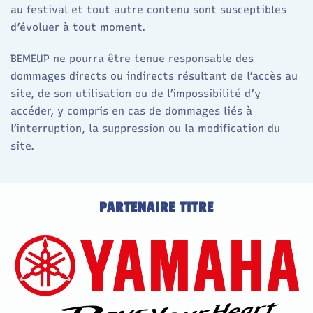
au festival et tout autre contenu sont susceptibles
d’évoluer à tout moment.
BEMEUP ne pourra être tenue responsable des
dommages directs ou indirects résultant de l’accès au
site, de son utilisation ou de l’impossibilité d’y
accéder, y compris en cas de dommages liés à
l’interruption, la suppression ou la modification du
site.
PARTENAIRE TITRE