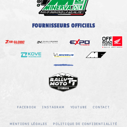
FOURNISSEURS OFFICIELS
FACEBOOK
INSTAGRAM
YOUTUBE
CONTACT
MENTIONS LÉGALES
POLITIQUE DE CONFIDENTIALITÉ