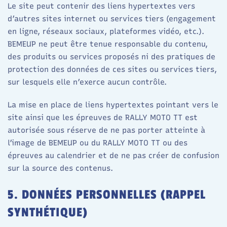
Le site peut contenir des liens hypertextes vers
d’autres sites internet ou services tiers (engagement
en ligne, réseaux sociaux, plateformes vidéo, etc.).
BEMEUP ne peut être tenue responsable du contenu,
des produits ou services proposés ni des pratiques de
protection des données de ces sites ou services tiers,
sur lesquels elle n’exerce aucun contrôle.
La mise en place de liens hypertextes pointant vers le
site ainsi que les épreuves de RALLY MOTO TT est
autorisée sous réserve de ne pas porter atteinte à
l’image de BEMEUP ou du RALLY MOTO TT ou des
épreuves au calendrier et de ne pas créer de confusion
sur la source des contenus.
5. DONNÉES PERSONNELLES (RAPPEL
SYNTHÉTIQUE)