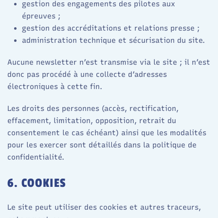
gestion des engagements des pilotes aux
épreuves ;
gestion des accréditations et relations presse ;
administration technique et sécurisation du site.
Aucune newsletter n’est transmise via le site ; il n’est
donc pas procédé à une collecte d’adresses
électroniques à cette fin.
Les droits des personnes (accès, rectification,
effacement, limitation, opposition, retrait du
consentement le cas échéant) ainsi que les modalités
pour les exercer sont détaillés dans la politique de
confidentialité.
6. COOKIES
Le site peut utiliser des cookies et autres traceurs,