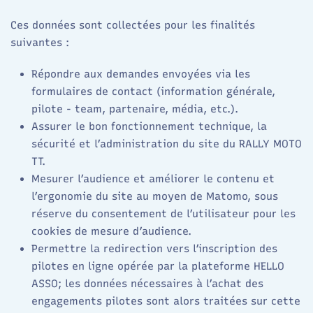
Ces données sont collectées pour les finalités
suivantes :
Répondre aux demandes envoyées via les
formulaires de contact (information générale,
pilote - team, partenaire, média, etc.).​
Assurer le bon fonctionnement technique, la
sécurité et l’administration du site du RALLY MOTO
TT. ​
Mesurer l’audience et améliorer le contenu et
l’ergonomie du site au moyen de Matomo, sous
réserve du consentement de l’utilisateur pour les
cookies de mesure d’audience.​
Permettre la redirection vers l’inscription des
pilotes en ligne opérée par la plateforme HELLO
ASSO; les données nécessaires à l’achat des
engagements pilotes sont alors traitées sur cette