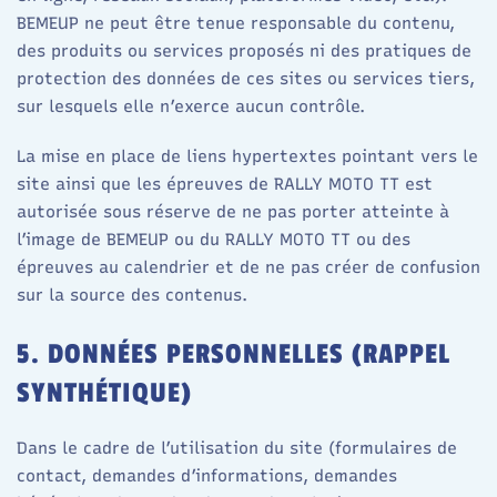
BEMEUP ne peut être tenue responsable du contenu,
des produits ou services proposés ni des pratiques de
protection des données de ces sites ou services tiers,
sur lesquels elle n’exerce aucun contrôle.
La mise en place de liens hypertextes pointant vers le
site ainsi que les épreuves de RALLY MOTO TT est
autorisée sous réserve de ne pas porter atteinte à
l’image de BEMEUP ou du RALLY MOTO TT ou des
épreuves au calendrier et de ne pas créer de confusion
sur la source des contenus.
5. DONNÉES PERSONNELLES (RAPPEL
SYNTHÉTIQUE)
Dans le cadre de l’utilisation du site (formulaires de
contact, demandes d’informations, demandes