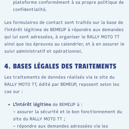
plateforme conformément à sa propre politique de
confidentialité.​
Les formulaires de contact sont traités sur la base de
l’intérêt légitime de BEMEUP à répondre aux demandes
qui lui sont adressées, à organiser le RALLY MOTO TT
ainsi que les épreuves au calendrier, et à en assurer le
suivi administratif et opérationnel.
4. BASES LÉGALES DES TRAITEMENTS
Les traitements de données réalisés via le site du
RALLY MOTO TT, édité par BEMEUP, reposent selon les
cas sur :
L’intérêt légitime
de BEMEUP à :
– assurer la sécurité et le bon fonctionnement du
site du RALLY MOTO TT ;
– répondre aux demandes adressées via les