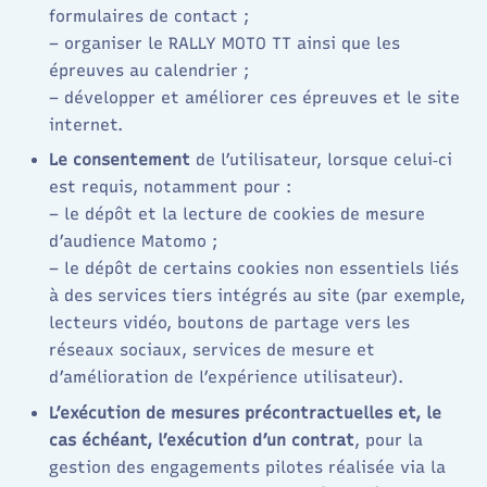
formulaires de contact ;
– organiser le RALLY MOTO TT ainsi que les
épreuves au calendrier ;
– développer et améliorer ces épreuves et le site
internet.
Le consentement
de l’utilisateur, lorsque celui‑ci
est requis, notamment pour :
– le dépôt et la lecture de cookies de mesure
d’audience Matomo ;
– le dépôt de certains cookies non essentiels liés
à des services tiers intégrés au site (par exemple,
lecteurs vidéo, boutons de partage vers les
réseaux sociaux, services de mesure et
d’amélioration de l’expérience utilisateur).
L’exécution de mesures précontractuelles et, le
cas échéant, l’exécution d’un contrat
, pour la
gestion des engagements pilotes réalisée via la