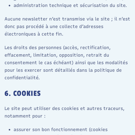
administration technique et sécurisation du site.
Aucune newsletter n’est transmise via le site ; il n’est
donc pas procédé à une collecte d’adresses
électroniques à cette fin.
Les droits des personnes (accès, rectification,
effacement, limitation, opposition, retrait du
consentement le cas échéant) ainsi que les modalités
pour les exercer sont détaillés dans la politique de
confidentialité.
6. COOKIES
Le site peut utiliser des cookies et autres traceurs,
notamment pour :
assurer son bon fonctionnement (cookies