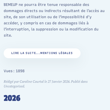
BEMEUP ne pourra être tenue responsable des
dommages directs ou indirects résultant de l’accès au
site, de son utilisation ou de l’impossibilité d’y
accéder, y compris en cas de dommages liés à
l’interruption, la suppression ou la modification du
site.
LIRE LA SUITE...MENTIONS LÉGALES
Vues : 1898
Rédigé par Caroline Courtal le
27 Janvier 2026
. Publié dans
Uncategorised
.
2026