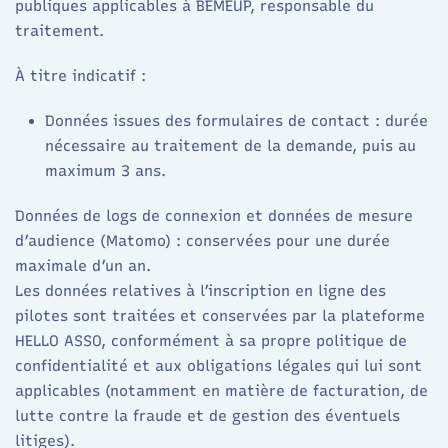
publiques applicables à BEMEUP, responsable du
traitement.​
À titre indicatif :
Données issues des formulaires de contact : durée
nécessaire au traitement de la demande, puis au
maximum 3 ans.​
Données de logs de connexion et données de mesure
d’audience (Matomo) : conservées pour une durée
maximale d’un an.​
Les données relatives à l’inscription en ligne des
pilotes sont traitées et conservées par la plateforme
HELLO ASSO, conformément à sa propre politique de
confidentialité et aux obligations légales qui lui sont
applicables (notamment en matière de facturation, de
lutte contre la fraude et de gestion des éventuels
litiges).