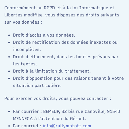
Conformément au RGPD et à la loi Informatique et
Libertés modifiée, vous disposez des droits suivants
sur vos données :
Droit d’accès à vos données.
Droit de rectification des données inexactes ou
incomplètes.
Droit d’effacement, dans les limites prévues par
les textes.
Droit à la limitation du traitement.
Droit d’opposition pour des raisons tenant à votre
situation particulière.
Pour exercer vos droits, vous pouvez contacter :
Par courrier : BEMEUP, 32 bis rue Canoville, 91540
MENNECY, à l’attention du Gérant.
Par courriel :
info@rallymotott.com
.