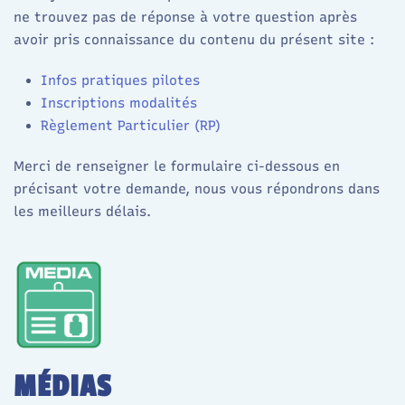
ne trouvez pas de réponse à votre question après
avoir pris connaissance d
u contenu du présent site :
Infos pratiques
pilotes
Inscriptions modalités
Règlement Particulier (RP)
Merci de renseigner le formulaire ci-dessous en
précisant votre demande, nous vous répondrons dans
les meilleurs délais.
MÉDIAS