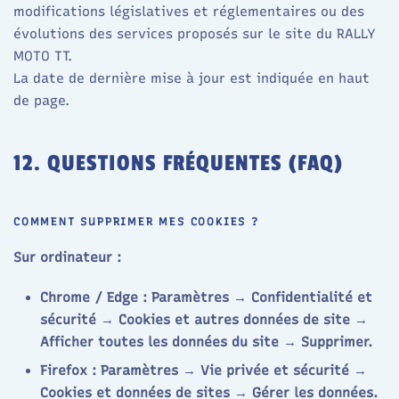
modifications législatives et réglementaires ou des
évolutions des services proposés sur le site du RALLY
MOTO TT.
La date de dernière mise à jour est indiquée en haut
de page.
12. QUESTIONS FRÉQUENTES (FAQ)
COMMENT SUPPRIMER MES COOKIES ?
Sur ordinateur :
Chrome / Edge : Paramètres → Confidentialité et
sécurité → Cookies et autres données de site →
Afficher toutes les données du site → Supprimer.
Firefox : Paramètres → Vie privée et sécurité →
Cookies et données de sites → Gérer les données.