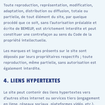
Toute reproduction, représentation, modification,
adaptation, distribution ou diffusion, totale ou
partielle, de tout élément du site, par quelque
procédé que ce soit, sans l’autorisation préalable et
écrite de BEMEUP, est strictement interdite et peut
constituer une contrefaçon au sens du Code de la
propriété intellectuelle.
Les marques et logos présents sur le site sont
déposés par leurs propriétaires respectifs ; toute
reproduction, même partielle, sans autorisation est
également interdite.
4. LIENS HYPERTEXTES
Le site peut contenir des liens hypertextes vers
d’autres sites internet ou services tiers (engagement
en ligne, réseaux sociaux, plateformes vidéo, etc.).