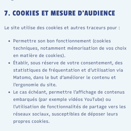
7. COOKIES ET MESURE D’AUDIENCE
Le site utilise des cookies et autres traceurs pour :
Permettre son bon fonctionnement (cookies
techniques, notamment mémorisation de vos choix
en matière de cookies).
Établir, sous réserve de votre consentement, des
statistiques de fréquentation et d’utilisation via
Matomo, dans le but d’améliorer le contenu et
l’ergonomie du site.​
Le cas échéant, permettre l’affichage de contenus
embarqués (par exemple vidéos YouTube) ou
l’utilisation de fonctionnalités de partage vers les
réseaux sociaux, susceptibles de déposer leurs
propres cookies.​