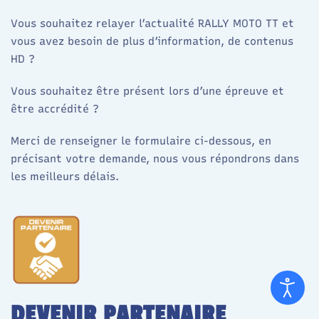
Vous souhaitez relayer l’actualité RALLY MOTO TT et
vous avez besoin de plus d’information, de contenus
HD ?
Vous souhaitez être présent lors d’une épreuve et
être accrédité ?
Merci de renseigner le formulaire ci-dessous, en
précisant votre demande, nous vous répondrons dans
les meilleurs délais.
DEVENIR PARTENAIRE