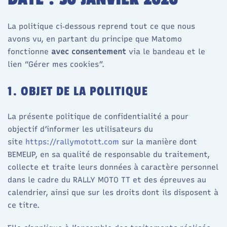
La politique ci‑dessous reprend tout ce que nous
avons vu, en partant du principe que Matomo
fonctionne
avec consentement
via le bandeau et le
lien “Gérer mes cookies”.
1. OBJET DE LA POLITIQUE
La présente politique de confidentialité a pour
objectif d’informer les utilisateurs du
site
https://rallymotott.com
sur la manière dont
BEMEUP, en sa qualité de responsable du traitement,
collecte et traite leurs données à caractère personnel
dans le cadre du RALLY MOTO TT et des épreuves au
calendrier, ainsi que sur les droits dont ils disposent à
ce titre.​