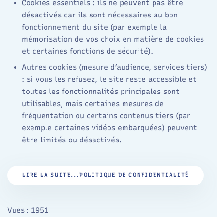
Cookies essentiels : ils ne peuvent pas être
désactivés car ils sont nécessaires au bon
fonctionnement du site (par exemple la
mémorisation de vos choix en matière de cookies
et certaines fonctions de sécurité).
Autres cookies (mesure d’audience, services tiers)
: si vous les refusez, le site reste accessible et
toutes les fonctionnalités principales sont
utilisables, mais certaines mesures de
fréquentation ou certains contenus tiers (par
exemple certaines vidéos embarquées) peuvent
être limités ou désactivés.
LIRE LA SUITE...POLITIQUE DE CONFIDENTIALITÉ
Vues : 1951