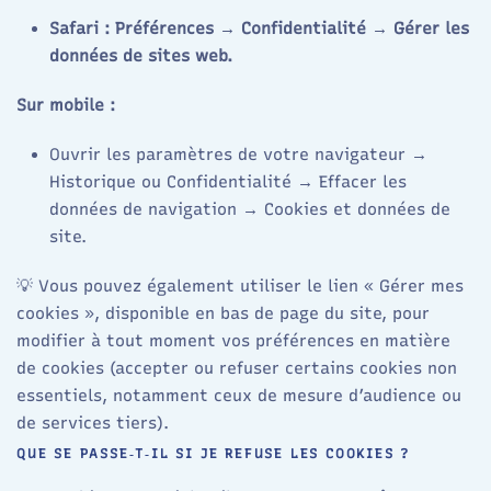
Safari : Préférences → Confidentialité → Gérer les
données de sites web.
Sur mobile :
Ouvrir les paramètres de votre navigateur →
Historique ou Confidentialité → Effacer les
données de navigation → Cookies et données de
site.
💡 Vous pouvez également utiliser le lien « Gérer mes
cookies », disponible en bas de page du site, pour
modifier à tout moment vos préférences en matière
de cookies (accepter ou refuser certains cookies non
essentiels, notamment ceux de mesure d’audience ou
de services tiers).
QUE SE PASSE‑T‑IL SI JE REFUSE LES COOKIES ?