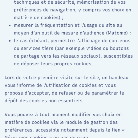
techniques et de sécurité, mémorisation de vos
préférences de navigation, y compris vos choix en
matière de cookies) ;
mesurer la fréquentation et l’usage du site au
moyen d’un outil de mesure d’audience (Matomo) ;
le cas échéant, permettre l’affichage de contenus
ou services tiers (par exemple vidéos ou boutons
de partage vers les réseaux sociaux), susceptibles
de déposer leurs propres cookies.
Lors de votre première visite sur le site, un bandeau
vous informe de l’utilisation de cookies et vous
propose d’accepter, de refuser ou de paramétrer le
dépôt des cookies non essentiels.
Vous pouvez à tout moment modifier vos choix en
matière de cookies via le module de gestion des
préférences, accessible notamment depuis le lien «
Gérer mes cookies » en bas de page.