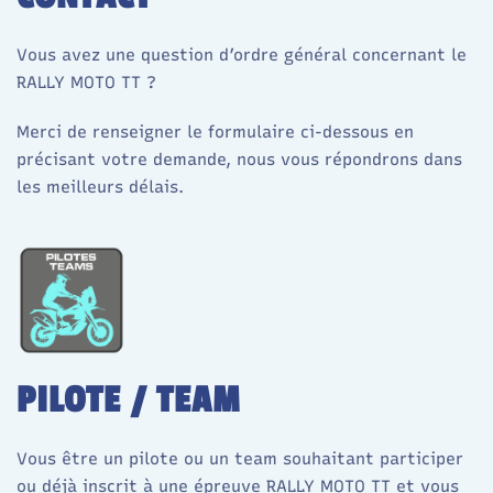
Vous avez une question d’ordre général concernant le
RALLY MOTO TT ?
Merci de renseigner le formulaire ci-dessous en
précisant votre demande, nous vous répondrons dans
les meilleurs délais.
PILOTE / TEAM
Vous être un pilote ou un team souhaitant participer
ou déjà inscrit à une épreuve RALLY MOTO TT et vous