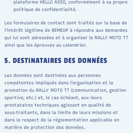
plateforme HELLO ASSO, conformément à sa propre
politique de confidentialité.
Les formulaires de contact sont traités sur la base de
l’intérêt légitime de BEMEUP à répondre aux demandes
qui lui sont adressées et à organiser le RALLY MOTO TT
ainsi que les épreuves au calendrier.
5. DESTINATAIRES DES DONNÉES
Les données sont destinées aux personnes
compétentes impliqués dans l’organisation et la
promotion du RALLY MOTO TT (communication, gestion
sportive, etc.) et, le cas échéant, aux leurs
prestataires techniques agissant en qualité de
sous‑traitants, dans la limite de leurs missions et
dans le respect de la réglementation applicable en
matière de protection des données.​