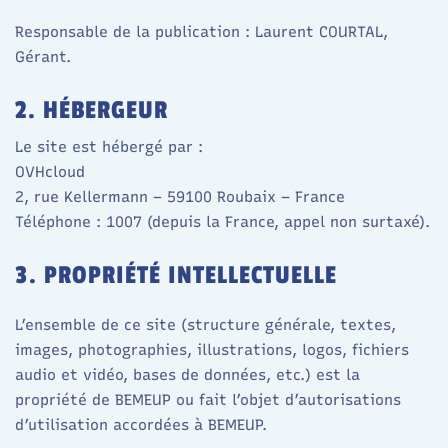
Responsable de la publication : Laurent COURTAL,
Gérant.
2. HÉBERGEUR
Le site est hébergé par :
OVHcloud
2, rue Kellermann – 59100 Roubaix – France
Téléphone : 1007 (depuis la France, appel non surtaxé).
3. PROPRIÉTÉ INTELLECTUELLE
L’ensemble de ce site (structure générale, textes,
images, photographies, illustrations, logos, fichiers
audio et vidéo, bases de données, etc.) est la
propriété de BEMEUP ou fait l’objet d’autorisations
d’utilisation accordées à BEMEUP.