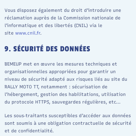
Vous disposez également du droit d’introduire une
réclamation auprès de la Commission nationale de
l’informatique et des libertés (CNIL) via le
site
www.cnil.fr
.​
9. SÉCURITÉ DES DONNÉES
BEMEUP met en œuvre les mesures techniques et
organisationnelles appropriées pour garantir un
niveau de sécurité adapté aux risques liés au site du
RALLY MOTO TT, notamment : sécurisation de
l’hébergement, gestion des habilitations, utilisation
du protocole HTTPS, sauvegardes régulières, etc...​
Les sous‑traitants susceptibles d’accéder aux données
sont soumis à une obligation contractuelle de sécurité
et de confidentialité.