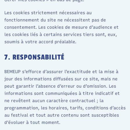
Les cookies strictement nécessaires au
fonctionnement du site ne nécessitent pas de
consentement. Les cookies de mesure d’audience et
les cookies liés à certains services tiers sont, eux,
soumis à votre accord préalable.
7. RESPONSABILITÉ
BEMEUP s’efforce d’assurer l’exactitude et la mise à
jour des informations diffusées sur ce site, mais ne
peut garantir l’absence d’erreur ou d’omission. Les
informations sont communiquées à titre indicatif et
ne revêtent aucun caractère contractuel ; la
programmation, les horaires, tarifs, conditions d’accès
au festival et tout autre contenu sont susceptibles
d’évoluer à tout moment.