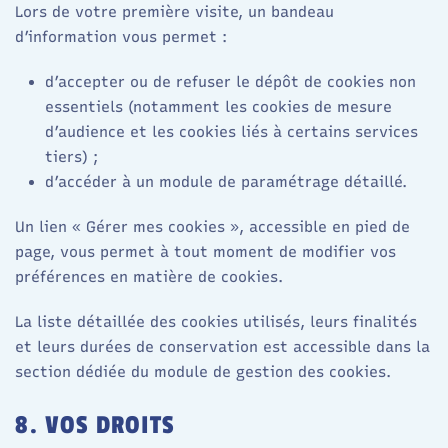
Lors de votre première visite, un bandeau
d’information vous permet :
d’accepter ou de refuser le dépôt de cookies non
essentiels (notamment les cookies de mesure
d’audience et les cookies liés à certains services
tiers) ;
d’accéder à un module de paramétrage détaillé.​
Un lien « Gérer mes cookies », accessible en pied de
page, vous permet à tout moment de modifier vos
préférences en matière de cookies.​
La liste détaillée des cookies utilisés, leurs finalités
et leurs durées de conservation est accessible dans la
section dédiée du module de gestion des cookies.​
8. VOS DROITS