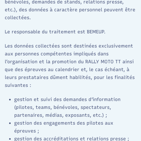
bénévoles, demandes de stands, relations presse,
etc.), des données à caractère personnel peuvent être
collectées.
Le responsable du traitement est BEMEUP.
Les données collectées sont destinées exclusivement
aux personnes compétentes impliqués dans
l’organisation et la promotion du RALLY MOTO TT ainsi
que des épreuves au calendrier et, le cas échéant, à
leurs prestataires dûment habilités, pour les finalités
suivantes :
gestion et suivi des demandes d’information
(pilotes, teams, bénévoles, spectateurs,
partenaires, médias, exposants, etc.) ;
gestion des engagements des pilotes aux
épreuves ;
gestion des accréditations et relations presse ;