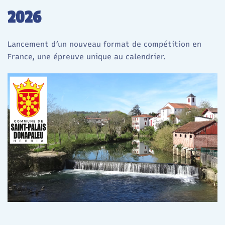
2026
Lancement d’un nouveau format de compétition en
France, une épreuve unique au calendrier.