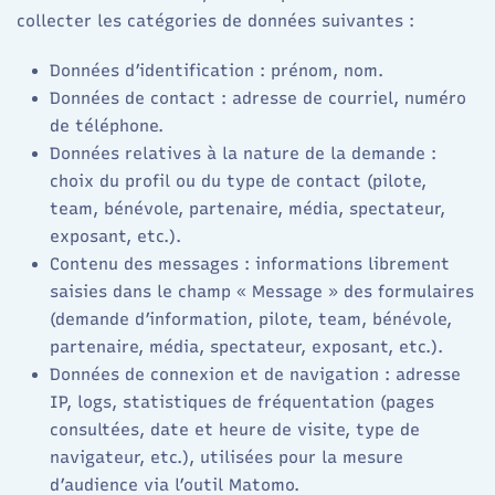
collecter les catégories de données suivantes :​
Données d’identification : prénom, nom.
Données de contact : adresse de courriel, numéro
de téléphone.
Données relatives à la nature de la demande :
choix du profil ou du type de contact (pilote,
team, bénévole, partenaire, média, spectateur,
exposant, etc.).
Contenu des messages : informations librement
saisies dans le champ « Message » des formulaires
(demande d’information, pilote, team, bénévole,
partenaire, média, spectateur, exposant, etc.).
Données de connexion et de navigation : adresse
IP, logs, statistiques de fréquentation (pages
consultées, date et heure de visite, type de
navigateur, etc.), utilisées pour la mesure
d’audience via l’outil Matomo.​