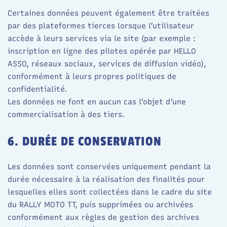
Certaines données peuvent également être traitées
par des plateformes tierces lorsque l’utilisateur
accède à leurs services via le site (par exemple :
inscription en ligne des pilotes opérée par HELLO
ASSO, réseaux sociaux, services de diffusion vidéo),
conformément à leurs propres politiques de
confidentialité.​
Les données ne font en aucun cas l’objet d’une
commercialisation à des tiers.
6. DURÉE DE CONSERVATION
Les données sont conservées uniquement pendant la
durée nécessaire à la réalisation des finalités pour
lesquelles elles sont collectées dans le cadre du site
du RALLY MOTO TT, puis supprimées ou archivées
conformément aux règles de gestion des archives