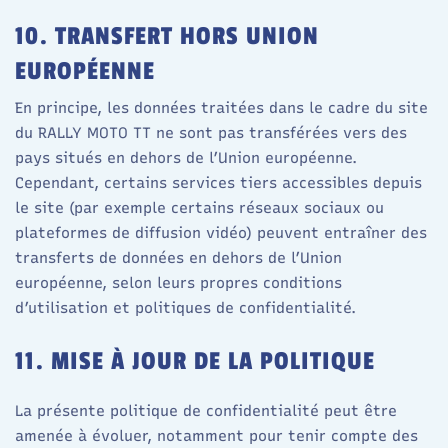
10. TRANSFERT HORS UNION
EUROPÉENNE
En principe, les données traitées dans le cadre du site
du RALLY MOTO TT ne sont pas transférées vers des
pays situés en dehors de l’Union européenne.​
Cependant, certains services tiers accessibles depuis
le site (par exemple certains réseaux sociaux ou
plateformes de diffusion vidéo) peuvent entraîner des
transferts de données en dehors de l’Union
européenne, selon leurs propres conditions
d’utilisation et politiques de confidentialité.​
11. MISE À JOUR DE LA POLITIQUE
La présente politique de confidentialité peut être
amenée à évoluer, notamment pour tenir compte des