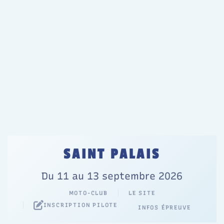
SAINT PALAIS
Du 11 au 13 septembre 2026
MOTO-CLUB
LE SITE
INSCRIPTION PILOTE
INFOS ÉPREUVE