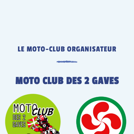
LE MOTO-CLUB ORGANISATEUR
MOTO CLUB DES 2 GAVES