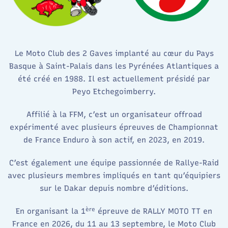
Le Moto Club des 2 Gaves implanté au cœur du Pays
Basque à Saint-Palais dans les Pyrénées Atlantiques a
été créé en 1988. Il est actuellement présidé par
Peyo Etchegoimberry.
Affilié à la FFM, c’est un organisateur offroad
expérimenté avec plusieurs épreuves de Championnat
de France Enduro à son actif, en 2023, en 2019.
C’est également une équipe passionnée de Rallye-Raid
avec plusieurs membres impliqués en tant qu’équipiers
sur le Dakar depuis nombre d’éditions.
ère
En organisant la 1
épreuve de RALLY MOTO TT en
France en 2026, du 11 au 13 septembre, le Moto Club