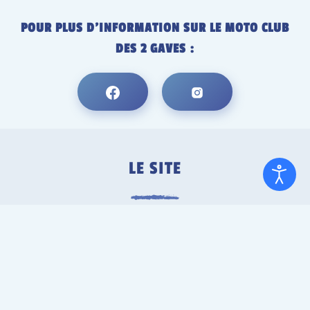
POUR PLUS D’INFORMATION SUR LE MOTO CLUB
DES 2 GAVES :
LE SITE