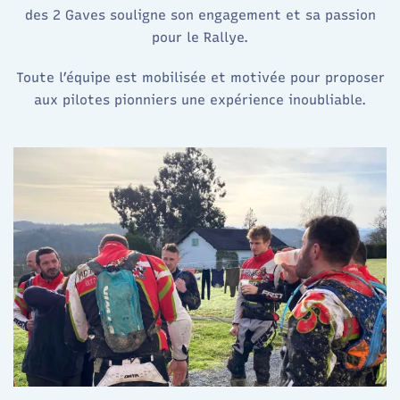
des 2 Gaves souligne son engagement et sa passion
pour le Rallye.
Toute l’équipe est mobilisée et motivée pour proposer
aux pilotes pionniers une expérience inoubliable.