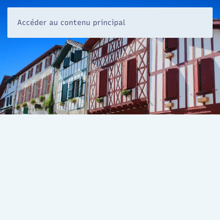
Accéder au contenu principal