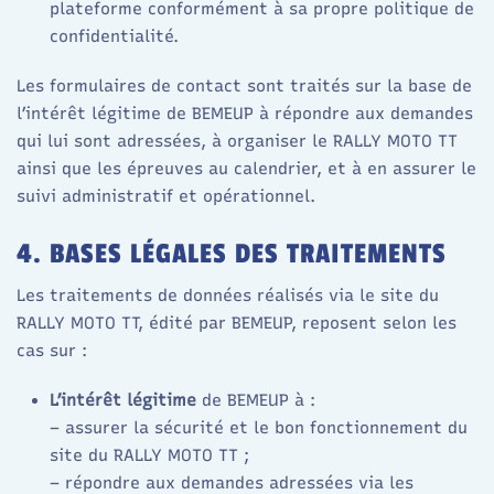
plateforme conformément à sa propre politique de
confidentialité.​
Les formulaires de contact sont traités sur la base de
l’intérêt légitime de BEMEUP à répondre aux demandes
qui lui sont adressées, à organiser le RALLY MOTO TT
ainsi que les épreuves au calendrier, et à en assurer le
suivi administratif et opérationnel.
4. BASES LÉGALES DES TRAITEMENTS
Les traitements de données réalisés via le site du
RALLY MOTO TT, édité par BEMEUP, reposent selon les
cas sur :
L’intérêt légitime
de BEMEUP à :
– assurer la sécurité et le bon fonctionnement du
site du RALLY MOTO TT ;
– répondre aux demandes adressées via les