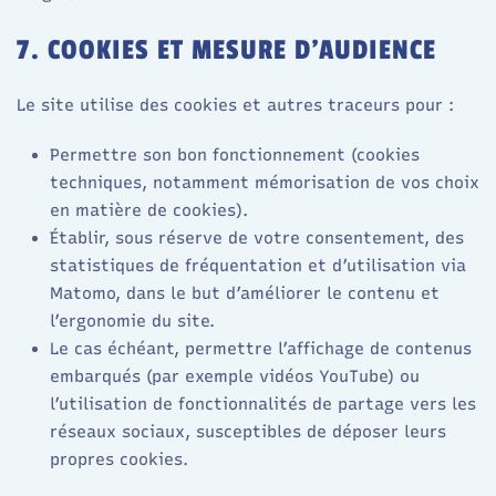
7. COOKIES ET MESURE D’AUDIENCE
Le site utilise des cookies et autres traceurs pour :
Permettre son bon fonctionnement (cookies
techniques, notamment mémorisation de vos choix
en matière de cookies).
Établir, sous réserve de votre consentement, des
statistiques de fréquentation et d’utilisation via
Matomo, dans le but d’améliorer le contenu et
l’ergonomie du site.​
Le cas échéant, permettre l’affichage de contenus
embarqués (par exemple vidéos YouTube) ou
l’utilisation de fonctionnalités de partage vers les
réseaux sociaux, susceptibles de déposer leurs
propres cookies.​