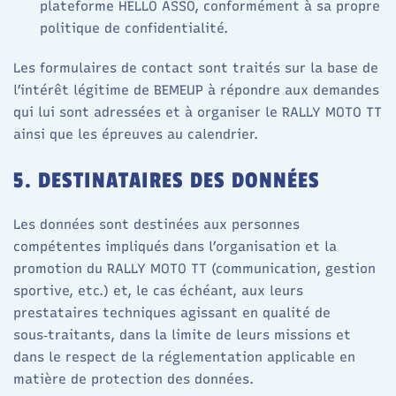
plateforme HELLO ASSO, conformément à sa propre
politique de confidentialité.
Les formulaires de contact sont traités sur la base de
l’intérêt légitime de BEMEUP à répondre aux demandes
qui lui sont adressées et à organiser le RALLY MOTO TT
ainsi que les épreuves au calendrier.
5. DESTINATAIRES DES DONNÉES
Les données sont destinées aux personnes
compétentes impliqués dans l’organisation et la
promotion du RALLY MOTO TT (communication, gestion
sportive, etc.) et, le cas échéant, aux leurs
prestataires techniques agissant en qualité de
sous‑traitants, dans la limite de leurs missions et
dans le respect de la réglementation applicable en
matière de protection des données.​