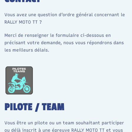
Vous avez une question d’ordre général concernant le
RALLY MOTO TT ?
Merci de renseigner le formulaire ci-dessous en
précisant votre demande, nous vous répondrons dans
les meilleurs délais.
PILOTE / TEAM
Vous être un pilote ou un team souhaitant participer
ou déjà inscrit à une épreuve RALLY MOTO TT et vous