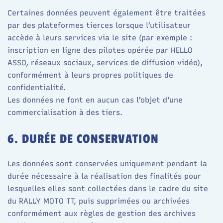
Certaines données peuvent également être traitées
par des plateformes tierces lorsque l’utilisateur
accède à leurs services via le site (par exemple :
inscription en ligne des pilotes opérée par HELLO
ASSO, réseaux sociaux, services de diffusion vidéo),
conformément à leurs propres politiques de
confidentialité.​
Les données ne font en aucun cas l’objet d’une
commercialisation à des tiers.
6. DURÉE DE CONSERVATION
Les données sont conservées uniquement pendant la
durée nécessaire à la réalisation des finalités pour
lesquelles elles sont collectées dans le cadre du site
du RALLY MOTO TT, puis supprimées ou archivées
conformément aux règles de gestion des archives