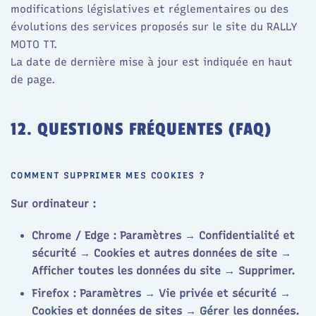
modifications législatives et réglementaires ou des
évolutions des services proposés sur le site du RALLY
MOTO TT.
La date de dernière mise à jour est indiquée en haut
de page.
12. QUESTIONS FRÉQUENTES (FAQ)
COMMENT SUPPRIMER MES COOKIES ?
Sur ordinateur :
Chrome / Edge : Paramètres → Confidentialité et
sécurité → Cookies et autres données de site →
Afficher toutes les données du site → Supprimer.
Firefox : Paramètres → Vie privée et sécurité →
Cookies et données de sites → Gérer les données.