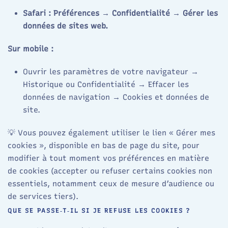
Safari : Préférences → Confidentialité → Gérer les
données de sites web.
Sur mobile :
Ouvrir les paramètres de votre navigateur →
Historique ou Confidentialité → Effacer les
données de navigation → Cookies et données de
site.
💡 Vous pouvez également utiliser le lien « Gérer mes
cookies », disponible en bas de page du site, pour
modifier à tout moment vos préférences en matière
de cookies (accepter ou refuser certains cookies non
essentiels, notamment ceux de mesure d’audience ou
de services tiers).
QUE SE PASSE‑T‑IL SI JE REFUSE LES COOKIES ?