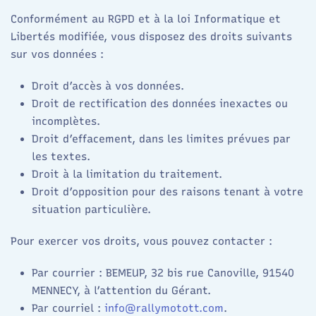
Conformément au RGPD et à la loi Informatique et
Libertés modifiée, vous disposez des droits suivants
sur vos données :
Droit d’accès à vos données.
Droit de rectification des données inexactes ou
incomplètes.
Droit d’effacement, dans les limites prévues par
les textes.
Droit à la limitation du traitement.
Droit d’opposition pour des raisons tenant à votre
situation particulière.
Pour exercer vos droits, vous pouvez contacter :
Par courrier : BEMEUP, 32 bis rue Canoville, 91540
MENNECY, à l’attention du Gérant.
Par courriel :
info@rallymotott.com
.