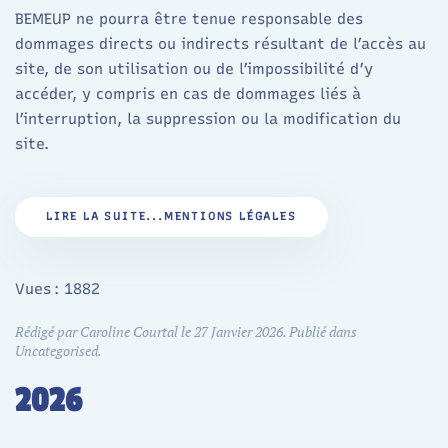
BEMEUP ne pourra être tenue responsable des
dommages directs ou indirects résultant de l’accès au
site, de son utilisation ou de l’impossibilité d’y
accéder, y compris en cas de dommages liés à
l’interruption, la suppression ou la modification du
site.
LIRE LA SUITE...MENTIONS LÉGALES
Vues : 1882
Rédigé par Caroline Courtal le
27 Janvier 2026
. Publié dans
Uncategorised
.
2026