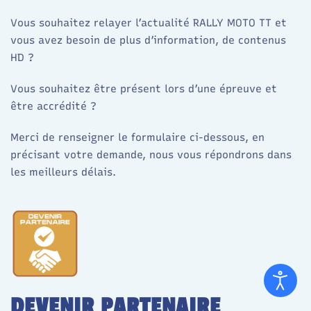
Vous souhaitez relayer l’actualité RALLY MOTO TT et
vous avez besoin de plus d’information, de contenus
HD ?
Vous souhaitez être présent lors d’une épreuve et
être accrédité ?
Merci de renseigner le formulaire ci-dessous, en
précisant votre demande, nous vous répondrons dans
les meilleurs délais.
DEVENIR PARTENAIRE