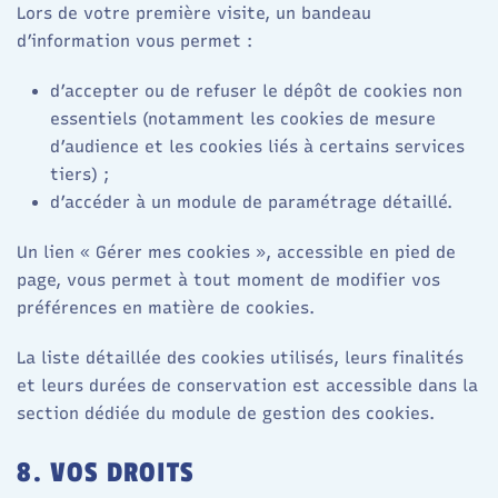
Lors de votre première visite, un bandeau
d’information vous permet :
d’accepter ou de refuser le dépôt de cookies non
essentiels (notamment les cookies de mesure
d’audience et les cookies liés à certains services
tiers) ;
d’accéder à un module de paramétrage détaillé.​
Un lien « Gérer mes cookies », accessible en pied de
page, vous permet à tout moment de modifier vos
préférences en matière de cookies.​
La liste détaillée des cookies utilisés, leurs finalités
et leurs durées de conservation est accessible dans la
section dédiée du module de gestion des cookies.​
8. VOS DROITS