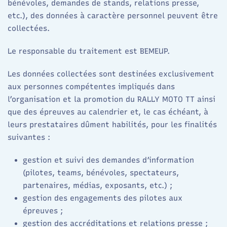
bénévoles, demandes de stands, relations presse,
etc.), des données à caractère personnel peuvent être
collectées.
Le responsable du traitement est BEMEUP.
Les données collectées sont destinées exclusivement
aux personnes compétentes impliqués dans
l’organisation et la promotion du RALLY MOTO TT ainsi
que des épreuves au calendrier et, le cas échéant, à
leurs prestataires dûment habilités, pour les finalités
suivantes :
gestion et suivi des demandes d’information
(pilotes, teams, bénévoles, spectateurs,
partenaires, médias, exposants, etc.) ;
gestion des engagements des pilotes aux
épreuves ;
gestion des accréditations et relations presse ;