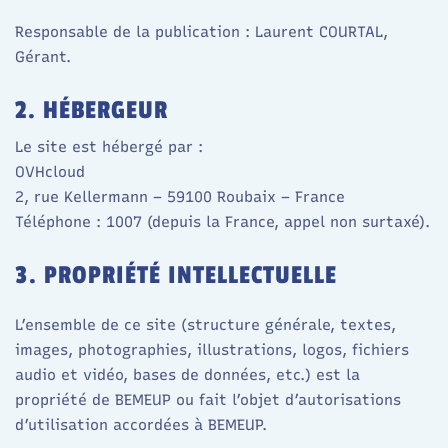
Responsable de la publication : Laurent COURTAL,
Gérant.
2. HÉBERGEUR
Le site est hébergé par :
OVHcloud
2, rue Kellermann – 59100 Roubaix – France
Téléphone : 1007 (depuis la France, appel non surtaxé).
3. PROPRIÉTÉ INTELLECTUELLE
L’ensemble de ce site (structure générale, textes,
images, photographies, illustrations, logos, fichiers
audio et vidéo, bases de données, etc.) est la
propriété de BEMEUP ou fait l’objet d’autorisations
d’utilisation accordées à BEMEUP.