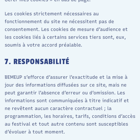
Les cookies strictement nécessaires au
fonctionnement du site ne nécessitent pas de
consentement. Les cookies de mesure d’audience et
les cookies liés à certains services tiers sont, eux,
soumis à votre accord préalable.
7. RESPONSABILITÉ
BEMEUP s’efforce d’assurer l’exactitude et la mise à
jour des informations diffusées sur ce site, mais ne
peut garantir l’absence d’erreur ou d’omission. Les
informations sont communiquées à titre indicatif et
ne revêtent aucun caractère contractuel ; la
programmation, les horaires, tarifs, conditions d’accès
au festival et tout autre contenu sont susceptibles
d’évoluer à tout moment.