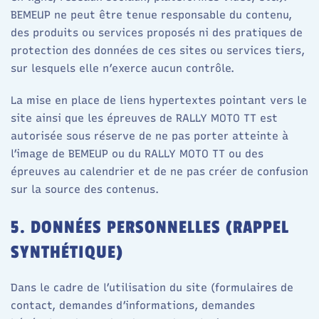
BEMEUP ne peut être tenue responsable du contenu,
des produits ou services proposés ni des pratiques de
protection des données de ces sites ou services tiers,
sur lesquels elle n’exerce aucun contrôle.
La mise en place de liens hypertextes pointant vers le
site ainsi que les épreuves de RALLY MOTO TT est
autorisée sous réserve de ne pas porter atteinte à
l’image de BEMEUP ou du RALLY MOTO TT ou des
épreuves au calendrier et de ne pas créer de confusion
sur la source des contenus.
5. DONNÉES PERSONNELLES (RAPPEL
SYNTHÉTIQUE)
Dans le cadre de l’utilisation du site (formulaires de
contact, demandes d’informations, demandes