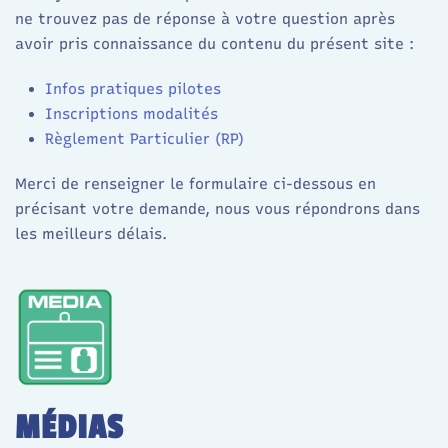
ne trouvez pas de réponse à votre question après
avoir pris connaissance d
u contenu du présent site :
Infos pratiques
pilotes
Inscriptions modalités
Règlement Particulier (RP)
Merci de renseigner le formulaire ci-dessous en
précisant votre demande, nous vous répondrons dans
les meilleurs délais.
MÉDIAS