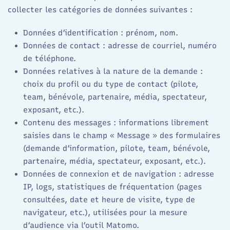
collecter les catégories de données suivantes :​
Données d’identification : prénom, nom.
Données de contact : adresse de courriel, numéro
de téléphone.
Données relatives à la nature de la demande :
choix du profil ou du type de contact (pilote,
team, bénévole, partenaire, média, spectateur,
exposant, etc.).
Contenu des messages : informations librement
saisies dans le champ « Message » des formulaires
(demande d’information, pilote, team, bénévole,
partenaire, média, spectateur, exposant, etc.).
Données de connexion et de navigation : adresse
IP, logs, statistiques de fréquentation (pages
consultées, date et heure de visite, type de
navigateur, etc.), utilisées pour la mesure
d’audience via l’outil Matomo.​