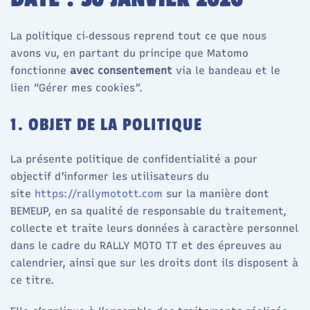
La politique ci‑dessous reprend tout ce que nous
avons vu, en partant du principe que Matomo
fonctionne
avec consentement
via le bandeau et le
lien “Gérer mes cookies”.
1. OBJET DE LA POLITIQUE
La présente politique de confidentialité a pour
objectif d’informer les utilisateurs du
site
https://rallymotott.com
sur la manière dont
BEMEUP, en sa qualité de responsable du traitement,
collecte et traite leurs données à caractère personnel
dans le cadre du RALLY MOTO TT et des épreuves au
calendrier, ainsi que sur les droits dont ils disposent à
ce titre.​