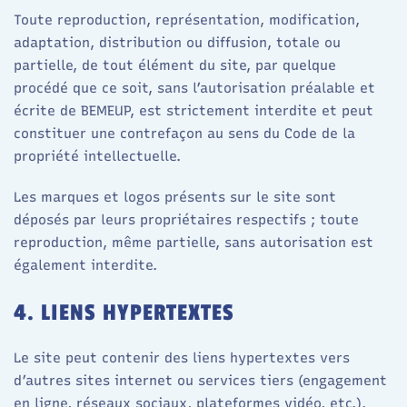
Toute reproduction, représentation, modification,
adaptation, distribution ou diffusion, totale ou
partielle, de tout élément du site, par quelque
procédé que ce soit, sans l’autorisation préalable et
écrite de BEMEUP, est strictement interdite et peut
constituer une contrefaçon au sens du Code de la
propriété intellectuelle.
Les marques et logos présents sur le site sont
déposés par leurs propriétaires respectifs ; toute
reproduction, même partielle, sans autorisation est
également interdite.
4. LIENS HYPERTEXTES
Le site peut contenir des liens hypertextes vers
d’autres sites internet ou services tiers (engagement
en ligne, réseaux sociaux, plateformes vidéo, etc.).