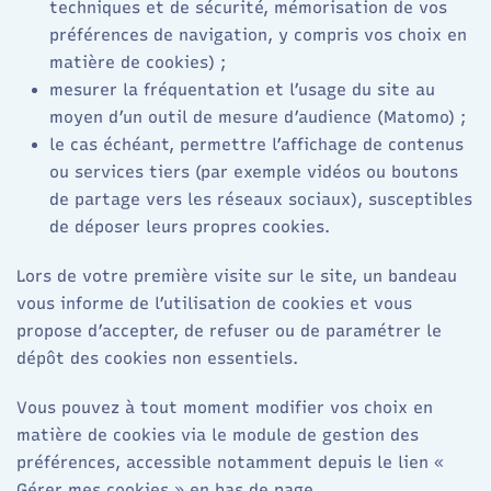
techniques et de sécurité, mémorisation de vos
préférences de navigation, y compris vos choix en
matière de cookies) ;
mesurer la fréquentation et l’usage du site au
moyen d’un outil de mesure d’audience (Matomo) ;
le cas échéant, permettre l’affichage de contenus
ou services tiers (par exemple vidéos ou boutons
de partage vers les réseaux sociaux), susceptibles
de déposer leurs propres cookies.
Lors de votre première visite sur le site, un bandeau
vous informe de l’utilisation de cookies et vous
propose d’accepter, de refuser ou de paramétrer le
dépôt des cookies non essentiels.
Vous pouvez à tout moment modifier vos choix en
matière de cookies via le module de gestion des
préférences, accessible notamment depuis le lien «
Gérer mes cookies » en bas de page.