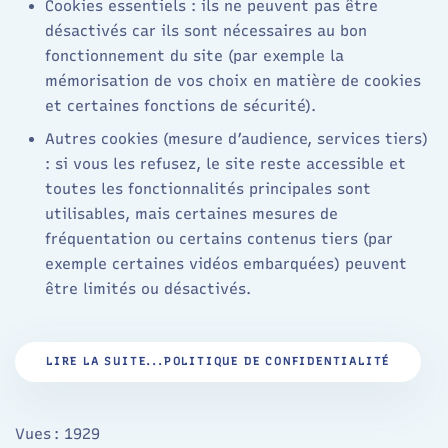
Cookies essentiels : ils ne peuvent pas être
désactivés car ils sont nécessaires au bon
fonctionnement du site (par exemple la
mémorisation de vos choix en matière de cookies
et certaines fonctions de sécurité).
Autres cookies (mesure d’audience, services tiers)
: si vous les refusez, le site reste accessible et
toutes les fonctionnalités principales sont
utilisables, mais certaines mesures de
fréquentation ou certains contenus tiers (par
exemple certaines vidéos embarquées) peuvent
être limités ou désactivés.
LIRE LA SUITE...POLITIQUE DE CONFIDENTIALITÉ
Vues : 1929