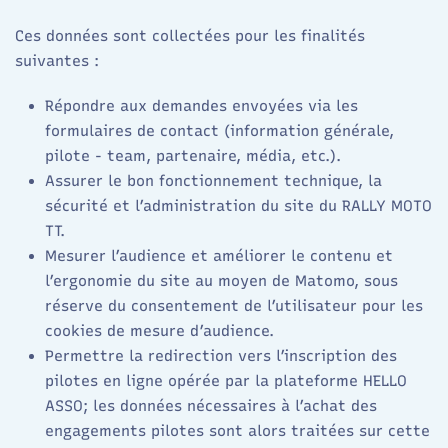
Ces données sont collectées pour les finalités
suivantes :
Répondre aux demandes envoyées via les
formulaires de contact (information générale,
pilote - team, partenaire, média, etc.).​
Assurer le bon fonctionnement technique, la
sécurité et l’administration du site du RALLY MOTO
TT. ​
Mesurer l’audience et améliorer le contenu et
l’ergonomie du site au moyen de Matomo, sous
réserve du consentement de l’utilisateur pour les
cookies de mesure d’audience.​
Permettre la redirection vers l’inscription des
pilotes en ligne opérée par la plateforme HELLO
ASSO; les données nécessaires à l’achat des
engagements pilotes sont alors traitées sur cette