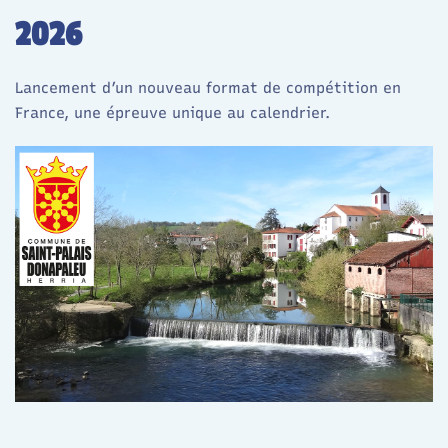
2026
Lancement d’un nouveau format de compétition en
France, une épreuve unique au calendrier.