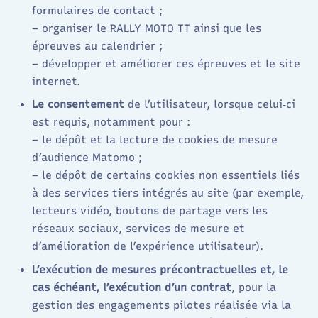
formulaires de contact ;
– organiser le RALLY MOTO TT ainsi que les
épreuves au calendrier ;
– développer et améliorer ces épreuves et le site
internet.
Le consentement
de l’utilisateur, lorsque celui‑ci
est requis, notamment pour :
– le dépôt et la lecture de cookies de mesure
d’audience Matomo ;
– le dépôt de certains cookies non essentiels liés
à des services tiers intégrés au site (par exemple,
lecteurs vidéo, boutons de partage vers les
réseaux sociaux, services de mesure et
d’amélioration de l’expérience utilisateur).
L’exécution de mesures précontractuelles et, le
cas échéant, l’exécution d’un contrat
, pour la
gestion des engagements pilotes réalisée via la