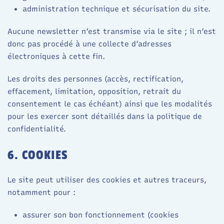
administration technique et sécurisation du site.
Aucune newsletter n’est transmise via le site ; il n’est
donc pas procédé à une collecte d’adresses
électroniques à cette fin.
Les droits des personnes (accès, rectification,
effacement, limitation, opposition, retrait du
consentement le cas échéant) ainsi que les modalités
pour les exercer sont détaillés dans la politique de
confidentialité.
6. COOKIES
Le site peut utiliser des cookies et autres traceurs,
notamment pour :
assurer son bon fonctionnement (cookies