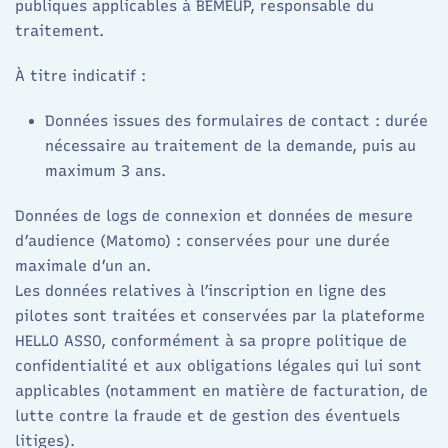
publiques applicables à BEMEUP, responsable du
traitement.​
À titre indicatif :
Données issues des formulaires de contact : durée
nécessaire au traitement de la demande, puis au
maximum 3 ans.​
Données de logs de connexion et données de mesure
d’audience (Matomo) : conservées pour une durée
maximale d’un an.​
Les données relatives à l’inscription en ligne des
pilotes sont traitées et conservées par la plateforme
HELLO ASSO, conformément à sa propre politique de
confidentialité et aux obligations légales qui lui sont
applicables (notamment en matière de facturation, de
lutte contre la fraude et de gestion des éventuels
litiges).