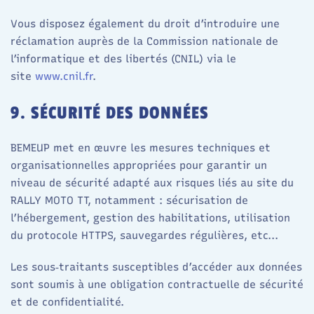
Vous disposez également du droit d’introduire une
réclamation auprès de la Commission nationale de
l’informatique et des libertés (CNIL) via le
site
www.cnil.fr
.​
9. SÉCURITÉ DES DONNÉES
BEMEUP met en œuvre les mesures techniques et
organisationnelles appropriées pour garantir un
niveau de sécurité adapté aux risques liés au site du
RALLY MOTO TT, notamment : sécurisation de
l’hébergement, gestion des habilitations, utilisation
du protocole HTTPS, sauvegardes régulières, etc...​
Les sous‑traitants susceptibles d’accéder aux données
sont soumis à une obligation contractuelle de sécurité
et de confidentialité.