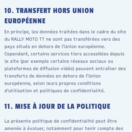
10. TRANSFERT HORS UNION
EUROPÉENNE
En principe, les données traitées dans le cadre du site
du RALLY MOTO TT ne sont pas transférées vers des
pays situés en dehors de l’Union européenne.​
Cependant, certains services tiers accessibles depuis
le site (par exemple certains réseaux sociaux ou
plateformes de diffusion vidéo) peuvent entraîner des
transferts de données en dehors de l’Union
européenne, selon leurs propres conditions
d’utilisation et politiques de confidentialité.​
11. MISE À JOUR DE LA POLITIQUE
La présente politique de confidentialité peut être
amenée à évoluer, notamment pour tenir compte des