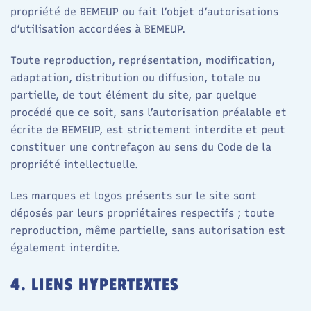
propriété de BEMEUP ou fait l’objet d’autorisations
d’utilisation accordées à BEMEUP.
Toute reproduction, représentation, modification,
adaptation, distribution ou diffusion, totale ou
partielle, de tout élément du site, par quelque
procédé que ce soit, sans l’autorisation préalable et
écrite de BEMEUP, est strictement interdite et peut
constituer une contrefaçon au sens du Code de la
propriété intellectuelle.
Les marques et logos présents sur le site sont
déposés par leurs propriétaires respectifs ; toute
reproduction, même partielle, sans autorisation est
également interdite.
4. LIENS HYPERTEXTES