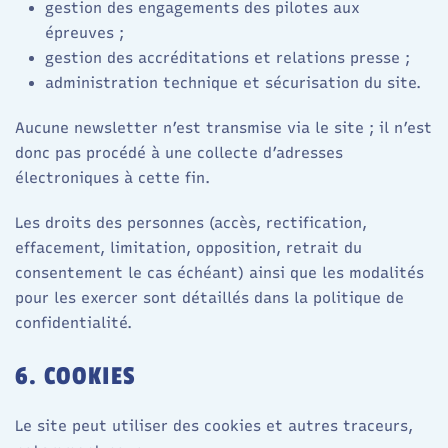
gestion des engagements des pilotes aux
épreuves ;
gestion des accréditations et relations presse ;
administration technique et sécurisation du site.
Aucune newsletter n’est transmise via le site ; il n’est
donc pas procédé à une collecte d’adresses
électroniques à cette fin.
Les droits des personnes (accès, rectification,
effacement, limitation, opposition, retrait du
consentement le cas échéant) ainsi que les modalités
pour les exercer sont détaillés dans la politique de
confidentialité.
6. COOKIES
Le site peut utiliser des cookies et autres traceurs,