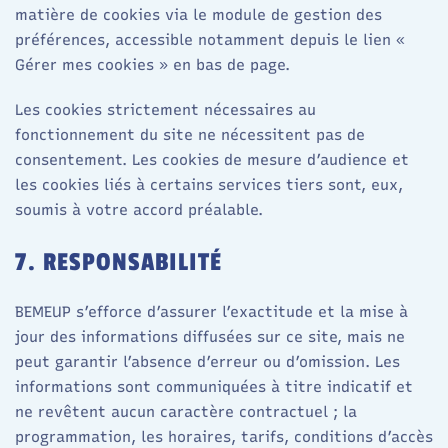
matière de cookies via le module de gestion des
préférences, accessible notamment depuis le lien «
Gérer mes cookies » en bas de page.
Les cookies strictement nécessaires au
fonctionnement du site ne nécessitent pas de
consentement. Les cookies de mesure d’audience et
les cookies liés à certains services tiers sont, eux,
soumis à votre accord préalable.
7. RESPONSABILITÉ
BEMEUP s’efforce d’assurer l’exactitude et la mise à
jour des informations diffusées sur ce site, mais ne
peut garantir l’absence d’erreur ou d’omission. Les
informations sont communiquées à titre indicatif et
ne revêtent aucun caractère contractuel ; la
programmation, les horaires, tarifs, conditions d’accès