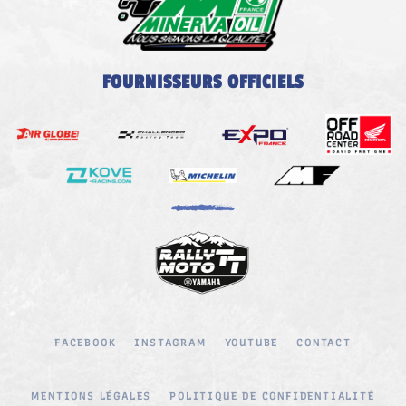
FOURNISSEURS OFFICIELS
FACEBOOK
INSTAGRAM
YOUTUBE
CONTACT
MENTIONS LÉGALES
POLITIQUE DE CONFIDENTIALITÉ