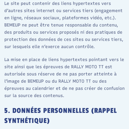
Le site peut contenir des liens hypertextes vers
d’autres sites internet ou services tiers (engagement
en ligne, réseaux sociaux, plateformes vidéo, etc.).
BEMEUP ne peut être tenue responsable du contenu,
des produits ou services proposés ni des pratiques de
protection des données de ces sites ou services tiers,
sur lesquels elle n’exerce aucun contrôle.
La mise en place de liens hypertextes pointant vers le
site ainsi que les épreuves de RALLY MOTO TT est
autorisée sous réserve de ne pas porter atteinte à
l’image de BEMEUP ou du RALLY MOTO TT ou des
épreuves au calendrier et de ne pas créer de confusion
sur la source des contenus.
5. DONNÉES PERSONNELLES (RAPPEL
SYNTHÉTIQUE)