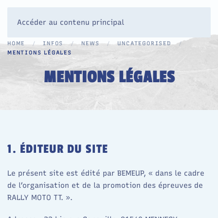
Accéder au contenu principal
HOME
INFOS
NEWS
UNCATEGORISED
MENTIONS LÉGALES
MENTIONS LÉGALES
1. ÉDITEUR DU SITE
Le présent site est édité par BEMEUP, « dans le cadre
de l’organisation et de la promotion des épreuves de
RALLY MOTO TT. ».