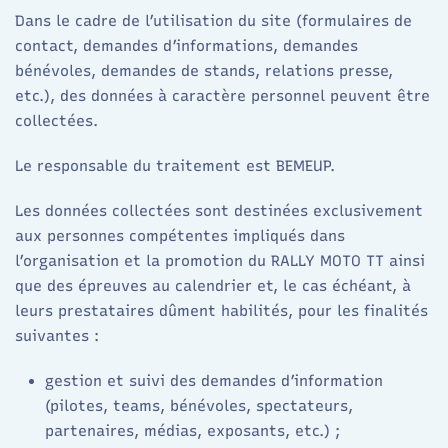
Dans le cadre de l’utilisation du site (formulaires de
contact, demandes d’informations, demandes
bénévoles, demandes de stands, relations presse,
etc.), des données à caractère personnel peuvent être
collectées.
Le responsable du traitement est BEMEUP.
Les données collectées sont destinées exclusivement
aux personnes compétentes impliqués dans
l’organisation et la promotion du RALLY MOTO TT ainsi
que des épreuves au calendrier et, le cas échéant, à
leurs prestataires dûment habilités, pour les finalités
suivantes :
gestion et suivi des demandes d’information
(pilotes, teams, bénévoles, spectateurs,
partenaires, médias, exposants, etc.) ;