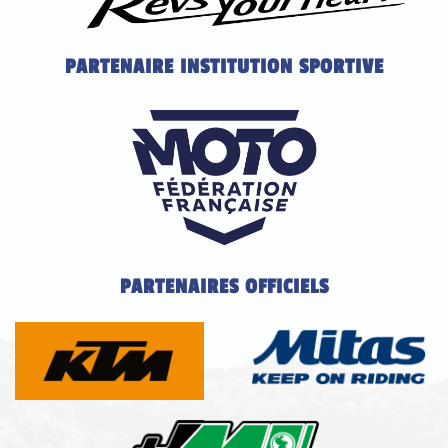
PARTENAIRE INSTITUTION SPORTIVE
PARTENAIRES OFFICIELS