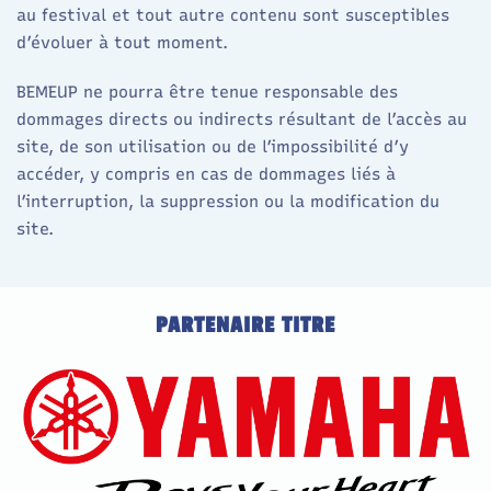
au festival et tout autre contenu sont susceptibles
d’évoluer à tout moment.
BEMEUP ne pourra être tenue responsable des
dommages directs ou indirects résultant de l’accès au
site, de son utilisation ou de l’impossibilité d’y
accéder, y compris en cas de dommages liés à
l’interruption, la suppression ou la modification du
site.
PARTENAIRE TITRE