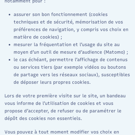
notamment pour :
assurer son bon fonctionnement (cookies
techniques et de sécurité, mémorisation de vos
préférences de navigation, y compris vos choix en
matière de cookies) ;
mesurer la fréquentation et l’usage du site au
moyen d’un outil de mesure d’audience (Matomo) ;
le cas échéant, permettre l’affichage de contenus
ou services tiers (par exemple vidéos ou boutons
de partage vers les réseaux sociaux), susceptibles
de déposer leurs propres cookies.
Lors de votre première visite sur le site, un bandeau
vous informe de l’utilisation de cookies et vous
propose d’accepter, de refuser ou de paramétrer le
dépôt des cookies non essentiels.
Vous pouvez à tout moment modifier vos choix en