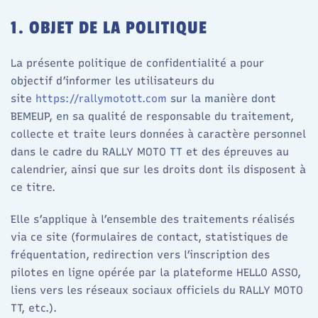
1. OBJET DE LA POLITIQUE
La présente politique de confidentialité a pour
objectif d’informer les utilisateurs du
site
https://rallymotott.com
sur la manière dont
BEMEUP, en sa qualité de responsable du traitement,
collecte et traite leurs données à caractère personnel
dans le cadre du RALLY MOTO TT et des épreuves au
calendrier, ainsi que sur les droits dont ils disposent à
ce titre.​
Elle s’applique à l’ensemble des traitements réalisés
via ce site (formulaires de contact, statistiques de
fréquentation, redirection vers l’inscription des
pilotes en ligne opérée par la plateforme HELLO ASSO,
liens vers les réseaux sociaux officiels du RALLY MOTO
TT, etc.).​