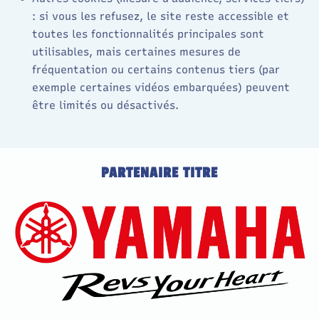
: si vous les refusez, le site reste accessible et
toutes les fonctionnalités principales sont
utilisables, mais certaines mesures de
fréquentation ou certains contenus tiers (par
exemple certaines vidéos embarquées) peuvent
être limités ou désactivés.
PARTENAIRE TITRE