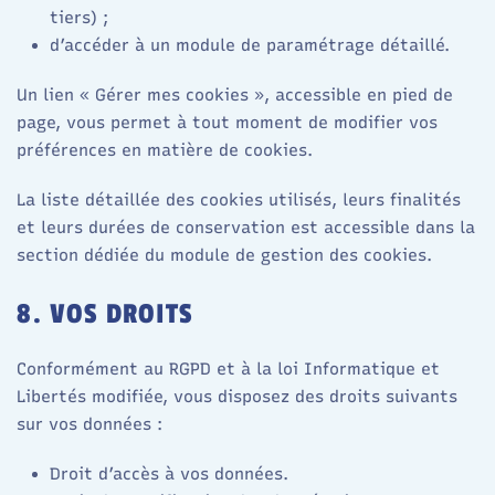
tiers) ;
d’accéder à un module de paramétrage détaillé.​
Un lien « Gérer mes cookies », accessible en pied de
page, vous permet à tout moment de modifier vos
préférences en matière de cookies.​
La liste détaillée des cookies utilisés, leurs finalités
et leurs durées de conservation est accessible dans la
section dédiée du module de gestion des cookies.​
8. VOS DROITS
Conformément au RGPD et à la loi Informatique et
Libertés modifiée, vous disposez des droits suivants
sur vos données :
Droit d’accès à vos données.