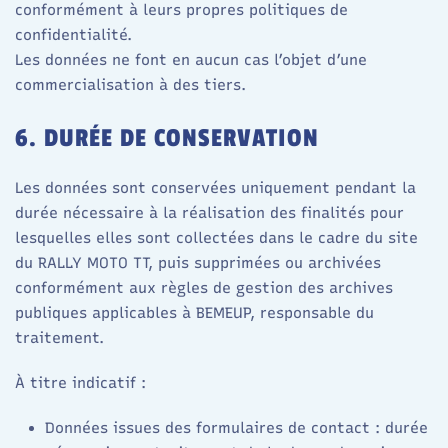
conformément à leurs propres politiques de
confidentialité.​
Les données ne font en aucun cas l’objet d’une
commercialisation à des tiers.
6. DURÉE DE CONSERVATION
Les données sont conservées uniquement pendant la
durée nécessaire à la réalisation des finalités pour
lesquelles elles sont collectées dans le cadre du site
du RALLY MOTO TT, puis supprimées ou archivées
conformément aux règles de gestion des archives
publiques applicables à BEMEUP, responsable du
traitement.​
À titre indicatif :
Données issues des formulaires de contact : durée