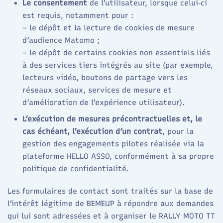
Le consentement
de l’utilisateur, lorsque celui‑ci
est requis, notamment pour :
– le dépôt et la lecture de cookies de mesure
d’audience Matomo ;
– le dépôt de certains cookies non essentiels liés
à des services tiers intégrés au site (par exemple,
lecteurs vidéo, boutons de partage vers les
réseaux sociaux, services de mesure et
d’amélioration de l’expérience utilisateur).
L’exécution de mesures précontractuelles et, le
cas échéant, l’exécution d’un contrat
, pour la
gestion des engagements pilotes réalisée via la
plateforme HELLO ASSO, conformément à sa propre
politique de confidentialité.
Les formulaires de contact sont traités sur la base de
l’intérêt légitime de BEMEUP à répondre aux demandes
qui lui sont adressées et à organiser le RALLY MOTO TT