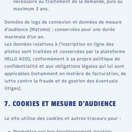
nécessaire au traitement de la demande, puis au
maximum 3 ans.​
Données de logs de connexion et données de mesure
d’audience (Matomo) : conservées pour une durée
maximale d’un an.​
Les données relatives à l’inscription en ligne des
pilotes sont traitées et conservées par la plateforme
HELLO ASSO, conformément à sa propre politique de
confidentialité et aux obligations légales qui lui sont
applicables (notamment en matière de facturation, de
lutte contre la fraude et de gestion des éventuels
litiges).
7. COOKIES ET MESURE D’AUDIENCE
Le site utilise des cookies et autres traceurs pour :
Permettre son bon fonctionnement (cookies