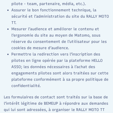
pilote - team, partenaire, média, etc.).​
Assurer le bon fonctionnement technique, la
sécurité et l’administration du site du RALLY MOTO
TT. ​
Mesurer l’audience et améliorer le contenu et
l’ergonomie du site au moyen de Matomo, sous
réserve du consentement de l’utilisateur pour les
cookies de mesure d’audience.​
Permettre la redirection vers l’inscription des
pilotes en ligne opérée par la plateforme HELLO
ASSO; les données nécessaires à l’achat des
engagements pilotes sont alors traitées sur cette
plateforme conformément à sa propre politique de
confidentialité.​
Les formulaires de contact sont traités sur la base de
l’intérêt légitime de BEMEUP à répondre aux demandes
qui lui sont adressées, à organiser le RALLY MOTO TT