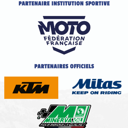
PARTENAIRE INSTITUTION SPORTIVE
PARTENAIRES OFFICIELS