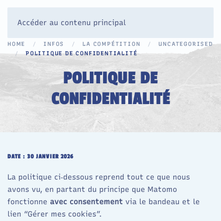
Accéder au contenu principal
HOME
INFOS
LA COMPÉTITION
UNCATEGORISED
POLITIQUE DE CONFIDENTIALITÉ
POLITIQUE DE
CONFIDENTIALITÉ
DATE : 30 JANVIER 2026
La politique ci‑dessous reprend tout ce que nous
avons vu, en partant du principe que Matomo
fonctionne
avec consentement
via le bandeau et le
lien “Gérer mes cookies”.