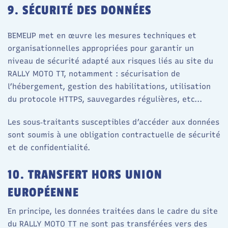
9. SÉCURITÉ DES DONNÉES
BEMEUP met en œuvre les mesures techniques et
organisationnelles appropriées pour garantir un
niveau de sécurité adapté aux risques liés au site du
RALLY MOTO TT, notamment : sécurisation de
l’hébergement, gestion des habilitations, utilisation
du protocole HTTPS, sauvegardes régulières, etc...​
Les sous‑traitants susceptibles d’accéder aux données
sont soumis à une obligation contractuelle de sécurité
et de confidentialité.
10. TRANSFERT HORS UNION
EUROPÉENNE
En principe, les données traitées dans le cadre du site
du RALLY MOTO TT ne sont pas transférées vers des