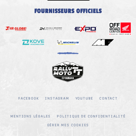
FOURNISSEURS OFFICIELS
FACEBOOK
INSTAGRAM
YOUTUBE
CONTACT
MENTIONS LÉGALES
POLITIQUE DE CONFIDENTIALITÉ
GÉRER MES COOKIES