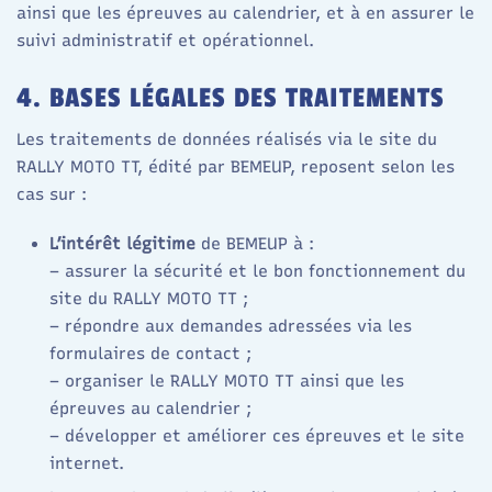
ainsi que les épreuves au calendrier, et à en assurer le
suivi administratif et opérationnel.
4. BASES LÉGALES DES TRAITEMENTS
Les traitements de données réalisés via le site du
RALLY MOTO TT, édité par BEMEUP, reposent selon les
cas sur :
L’intérêt légitime
de BEMEUP à :
– assurer la sécurité et le bon fonctionnement du
site du RALLY MOTO TT ;
– répondre aux demandes adressées via les
formulaires de contact ;
– organiser le RALLY MOTO TT ainsi que les
épreuves au calendrier ;
– développer et améliorer ces épreuves et le site
internet.