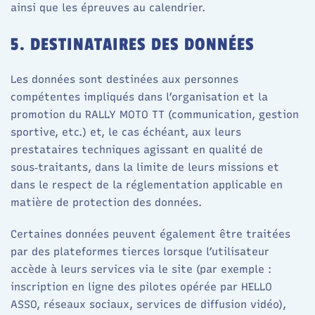
ainsi que les épreuves au calendrier.
5. DESTINATAIRES DES DONNÉES
Les données sont destinées aux personnes
compétentes impliqués dans l’organisation et la
promotion du RALLY MOTO TT (communication, gestion
sportive, etc.) et, le cas échéant, aux leurs
prestataires techniques agissant en qualité de
sous‑traitants, dans la limite de leurs missions et
dans le respect de la réglementation applicable en
matière de protection des données.​
Certaines données peuvent également être traitées
par des plateformes tierces lorsque l’utilisateur
accède à leurs services via le site (par exemple :
inscription en ligne des pilotes opérée par HELLO
ASSO, réseaux sociaux, services de diffusion vidéo),