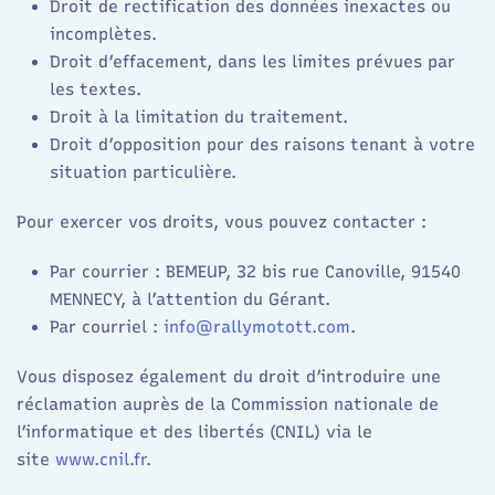
Droit de rectification des données inexactes ou
incomplètes.
Droit d’effacement, dans les limites prévues par
les textes.
Droit à la limitation du traitement.
Droit d’opposition pour des raisons tenant à votre
situation particulière.
Pour exercer vos droits, vous pouvez contacter :
Par courrier : BEMEUP, 32 bis rue Canoville, 91540
MENNECY, à l’attention du Gérant.
Par courriel :
info@rallymotott.com
.
Vous disposez également du droit d’introduire une
réclamation auprès de la Commission nationale de
l’informatique et des libertés (CNIL) via le
site
www.cnil.fr
.​