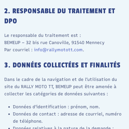
2. RESPONSABLE DU TRAITEMENT ET
DPO
Le responsable du traitement est :
BEMEUP – 32 bis rue Canoville, 91540 Mennecy
Par courriel :
info@rallymotott.com
.
3. DONNÉES COLLECTÉES ET FINALITÉS
Dans le cadre de la navigation et de l’utilisation du
site du RALLY MOTO TT, BEMEUP peut être amenée à
collecter les catégories de données suivantes :​
Données d’identification : prénom, nom.
Données de contact : adresse de courriel, numéro
de téléphone.
Données relatives à la nature de la demande :