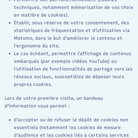
techniques, notamment mémorisation de vos choix
en matière de cookies).
Établir, sous réserve de votre consentement, des
statistiques de fréquentation et d’utilisation via
Matomo, dans le but d’améliorer le contenu et
l’ergonomie du site.​
Le cas échéant, permettre l’affichage de contenus
embarqués (par exemple vidéos YouTube) ou
l’utilisation de fonctionnalités de partage vers les
réseaux sociaux, susceptibles de déposer leurs
propres cookies.​
Lors de votre première visite, un bandeau
d’information vous permet :
d’accepter ou de refuser le dépôt de cookies non
essentiels (notamment les cookies de mesure
d’audience et les cookies liés à certains services