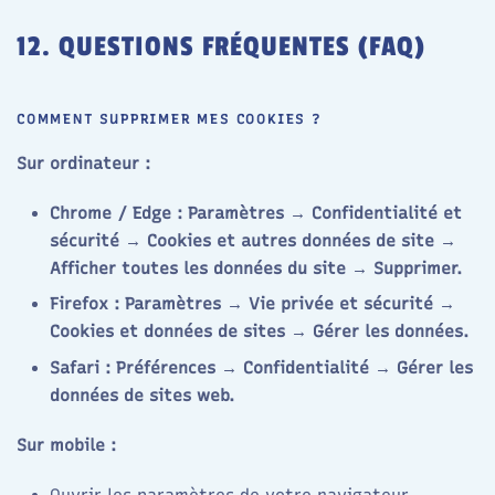
12. QUESTIONS FRÉQUENTES (FAQ)
COMMENT SUPPRIMER MES COOKIES ?
Sur ordinateur :
Chrome / Edge : Paramètres → Confidentialité et
sécurité → Cookies et autres données de site →
Afficher toutes les données du site → Supprimer.
Firefox : Paramètres → Vie privée et sécurité →
Cookies et données de sites → Gérer les données.
Safari : Préférences → Confidentialité → Gérer les
données de sites web.
Sur mobile :
Ouvrir les paramètres de votre navigateur →