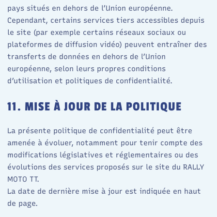
pays situés en dehors de l’Union européenne.​
Cependant, certains services tiers accessibles depuis
le site (par exemple certains réseaux sociaux ou
plateformes de diffusion vidéo) peuvent entraîner des
transferts de données en dehors de l’Union
européenne, selon leurs propres conditions
d’utilisation et politiques de confidentialité.​
11. MISE À JOUR DE LA POLITIQUE
La présente politique de confidentialité peut être
amenée à évoluer, notamment pour tenir compte des
modifications législatives et réglementaires ou des
évolutions des services proposés sur le site du RALLY
MOTO TT.
La date de dernière mise à jour est indiquée en haut
de page.