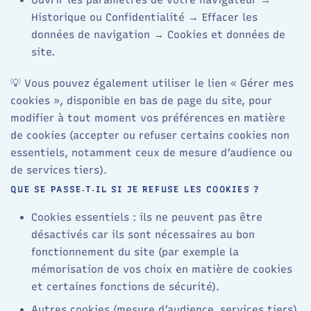
Historique ou Confidentialité → Effacer les
données de navigation → Cookies et données de
site.
💡 Vous pouvez également utiliser le lien « Gérer mes
cookies », disponible en bas de page du site, pour
modifier à tout moment vos préférences en matière
de cookies (accepter ou refuser certains cookies non
essentiels, notamment ceux de mesure d’audience ou
de services tiers).
QUE SE PASSE‑T‑IL SI JE REFUSE LES COOKIES ?
Cookies essentiels : ils ne peuvent pas être
désactivés car ils sont nécessaires au bon
fonctionnement du site (par exemple la
mémorisation de vos choix en matière de cookies
et certaines fonctions de sécurité).
Autres cookies (mesure d’audience, services tiers)