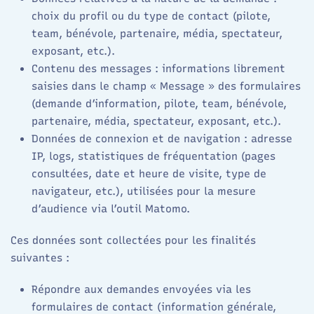
choix du profil ou du type de contact (pilote,
team, bénévole, partenaire, média, spectateur,
exposant, etc.).
Contenu des messages : informations librement
saisies dans le champ « Message » des formulaires
(demande d’information, pilote, team, bénévole,
partenaire, média, spectateur, exposant, etc.).
Données de connexion et de navigation : adresse
IP, logs, statistiques de fréquentation (pages
consultées, date et heure de visite, type de
navigateur, etc.), utilisées pour la mesure
d’audience via l’outil Matomo.​
Ces données sont collectées pour les finalités
suivantes :
Répondre aux demandes envoyées via les
formulaires de contact (information générale,