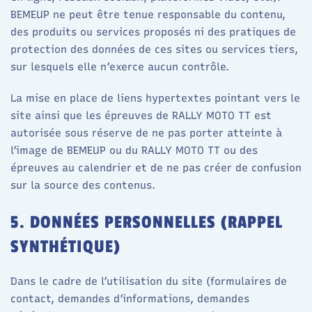
BEMEUP ne peut être tenue responsable du contenu,
des produits ou services proposés ni des pratiques de
protection des données de ces sites ou services tiers,
sur lesquels elle n’exerce aucun contrôle.
La mise en place de liens hypertextes pointant vers le
site ainsi que les épreuves de RALLY MOTO TT est
autorisée sous réserve de ne pas porter atteinte à
l’image de BEMEUP ou du RALLY MOTO TT ou des
épreuves au calendrier et de ne pas créer de confusion
sur la source des contenus.
5. DONNÉES PERSONNELLES (RAPPEL
SYNTHÉTIQUE)
Dans le cadre de l’utilisation du site (formulaires de
contact, demandes d’informations, demandes