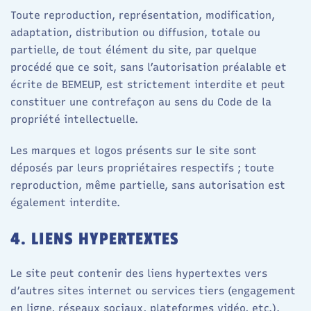
Toute reproduction, représentation, modification,
adaptation, distribution ou diffusion, totale ou
partielle, de tout élément du site, par quelque
procédé que ce soit, sans l’autorisation préalable et
écrite de BEMEUP, est strictement interdite et peut
constituer une contrefaçon au sens du Code de la
propriété intellectuelle.
Les marques et logos présents sur le site sont
déposés par leurs propriétaires respectifs ; toute
reproduction, même partielle, sans autorisation est
également interdite.
4. LIENS HYPERTEXTES
Le site peut contenir des liens hypertextes vers
d’autres sites internet ou services tiers (engagement
en ligne, réseaux sociaux, plateformes vidéo, etc.).