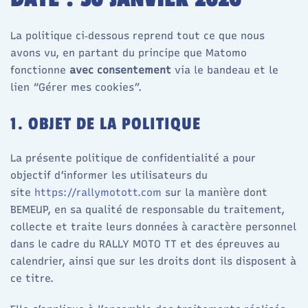
La politique ci‑dessous reprend tout ce que nous
avons vu, en partant du principe que Matomo
fonctionne
avec consentement
via le bandeau et le
lien “Gérer mes cookies”.
1. OBJET DE LA POLITIQUE
La présente politique de confidentialité a pour
objectif d’informer les utilisateurs du
site
https://rallymotott.com
sur la manière dont
BEMEUP, en sa qualité de responsable du traitement,
collecte et traite leurs données à caractère personnel
dans le cadre du RALLY MOTO TT et des épreuves au
calendrier, ainsi que sur les droits dont ils disposent à
ce titre.​