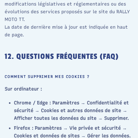
modifications législatives et réglementaires ou des
évolutions des services proposés sur le site du RALLY
MOTO TT.
La date de dernière mise à jour est indiquée en haut
de page.
12. QUESTIONS FRÉQUENTES (FAQ)
COMMENT SUPPRIMER MES COOKIES ?
Sur ordinateur :
Chrome / Edge : Paramètres → Confidentialité et
sécurité → Cookies et autres données de site →
Afficher toutes les données du site → Supprimer.
Firefox : Paramètres → Vie privée et sécurité →
Cookies et données de sites → Gérer les données.