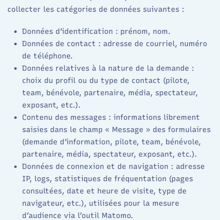
collecter les catégories de données suivantes :​
Données d’identification : prénom, nom.
Données de contact : adresse de courriel, numéro
de téléphone.
Données relatives à la nature de la demande :
choix du profil ou du type de contact (pilote,
team, bénévole, partenaire, média, spectateur,
exposant, etc.).
Contenu des messages : informations librement
saisies dans le champ « Message » des formulaires
(demande d’information, pilote, team, bénévole,
partenaire, média, spectateur, exposant, etc.).
Données de connexion et de navigation : adresse
IP, logs, statistiques de fréquentation (pages
consultées, date et heure de visite, type de
navigateur, etc.), utilisées pour la mesure
d’audience via l’outil Matomo.​