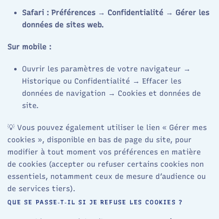
Safari : Préférences → Confidentialité → Gérer les
données de sites web.
Sur mobile :
Ouvrir les paramètres de votre navigateur →
Historique ou Confidentialité → Effacer les
données de navigation → Cookies et données de
site.
💡 Vous pouvez également utiliser le lien « Gérer mes
cookies », disponible en bas de page du site, pour
modifier à tout moment vos préférences en matière
de cookies (accepter ou refuser certains cookies non
essentiels, notamment ceux de mesure d’audience ou
de services tiers).
QUE SE PASSE‑T‑IL SI JE REFUSE LES COOKIES ?