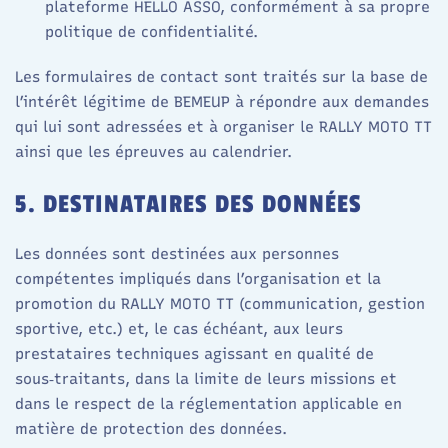
plateforme HELLO ASSO, conformément à sa propre
politique de confidentialité.
Les formulaires de contact sont traités sur la base de
l’intérêt légitime de BEMEUP à répondre aux demandes
qui lui sont adressées et à organiser le RALLY MOTO TT
ainsi que les épreuves au calendrier.
5. DESTINATAIRES DES DONNÉES
Les données sont destinées aux personnes
compétentes impliqués dans l’organisation et la
promotion du RALLY MOTO TT (communication, gestion
sportive, etc.) et, le cas échéant, aux leurs
prestataires techniques agissant en qualité de
sous‑traitants, dans la limite de leurs missions et
dans le respect de la réglementation applicable en
matière de protection des données.​