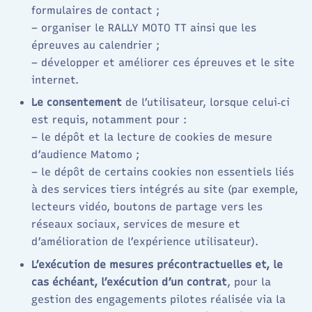
formulaires de contact ;
– organiser le RALLY MOTO TT ainsi que les
épreuves au calendrier ;
– développer et améliorer ces épreuves et le site
internet.
Le consentement
de l’utilisateur, lorsque celui‑ci
est requis, notamment pour :
– le dépôt et la lecture de cookies de mesure
d’audience Matomo ;
– le dépôt de certains cookies non essentiels liés
à des services tiers intégrés au site (par exemple,
lecteurs vidéo, boutons de partage vers les
réseaux sociaux, services de mesure et
d’amélioration de l’expérience utilisateur).
L’exécution de mesures précontractuelles et, le
cas échéant, l’exécution d’un contrat
, pour la
gestion des engagements pilotes réalisée via la