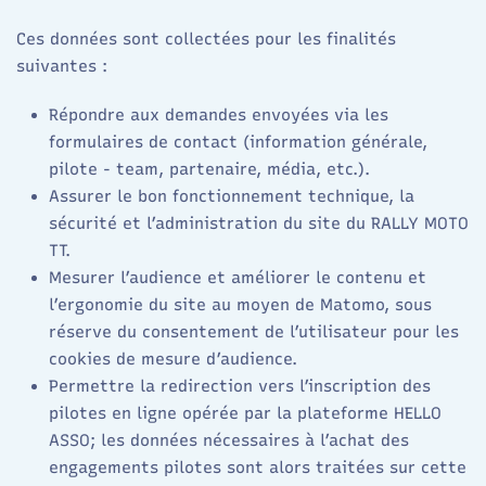
Ces données sont collectées pour les finalités
suivantes :
Répondre aux demandes envoyées via les
formulaires de contact (information générale,
pilote - team, partenaire, média, etc.).​
Assurer le bon fonctionnement technique, la
sécurité et l’administration du site du RALLY MOTO
TT. ​
Mesurer l’audience et améliorer le contenu et
l’ergonomie du site au moyen de Matomo, sous
réserve du consentement de l’utilisateur pour les
cookies de mesure d’audience.​
Permettre la redirection vers l’inscription des
pilotes en ligne opérée par la plateforme HELLO
ASSO; les données nécessaires à l’achat des
engagements pilotes sont alors traitées sur cette