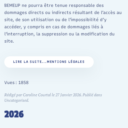
BEMEUP ne pourra être tenue responsable des
dommages directs ou indirects résultant de l’accès au
site, de son utilisation ou de l’impossibilité d’y
accéder, y compris en cas de dommages liés à
l’interruption, la suppression ou la modification du
site.
LIRE LA SUITE...MENTIONS LÉGALES
Vues : 1858
Rédigé par Caroline Courtal le
27 Janvier 2026
. Publié dans
Uncategorised
.
2026