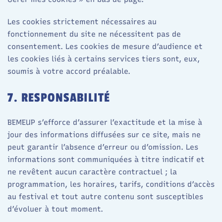
Les cookies strictement nécessaires au
fonctionnement du site ne nécessitent pas de
consentement. Les cookies de mesure d’audience et
les cookies liés à certains services tiers sont, eux,
soumis à votre accord préalable.
7. RESPONSABILITÉ
BEMEUP s’efforce d’assurer l’exactitude et la mise à
jour des informations diffusées sur ce site, mais ne
peut garantir l’absence d’erreur ou d’omission. Les
informations sont communiquées à titre indicatif et
ne revêtent aucun caractère contractuel ; la
programmation, les horaires, tarifs, conditions d’accès
au festival et tout autre contenu sont susceptibles
d’évoluer à tout moment.