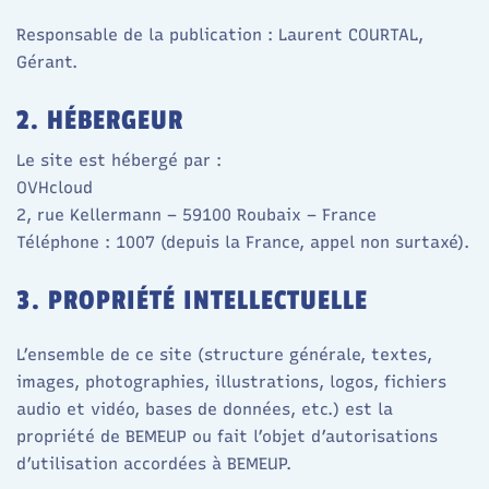
Responsable de la publication : Laurent COURTAL,
Gérant.
2. HÉBERGEUR
Le site est hébergé par :
OVHcloud
2, rue Kellermann – 59100 Roubaix – France
Téléphone : 1007 (depuis la France, appel non surtaxé).
3. PROPRIÉTÉ INTELLECTUELLE
L’ensemble de ce site (structure générale, textes,
images, photographies, illustrations, logos, fichiers
audio et vidéo, bases de données, etc.) est la
propriété de BEMEUP ou fait l’objet d’autorisations
d’utilisation accordées à BEMEUP.