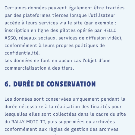
Certaines données peuvent également être traitées
par des plateformes tierces lorsque l’utilisateur
accède à leurs services via le site (par exemple :
inscription en ligne des pilotes opérée par HELLO
ASSO, réseaux sociaux, services de diffusion vidéo),
conformément à leurs propres politiques de
confidentialité.​
Les données ne font en aucun cas l’objet d’une
commercialisation à des tiers.
6. DURÉE DE CONSERVATION
Les données sont conservées uniquement pendant la
durée nécessaire à la réalisation des finalités pour
lesquelles elles sont collectées dans le cadre du site
du RALLY MOTO TT, puis supprimées ou archivées
conformément aux règles de gestion des archives