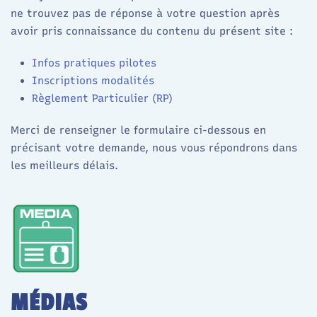
ne trouvez pas de réponse à votre question après
avoir pris connaissance d
u contenu du présent site :
Infos pratiques
pilotes
Inscriptions modalités
Règlement Particulier (RP)
Merci de renseigner le formulaire ci-dessous en
précisant votre demande, nous vous répondrons dans
les meilleurs délais.
MÉDIAS