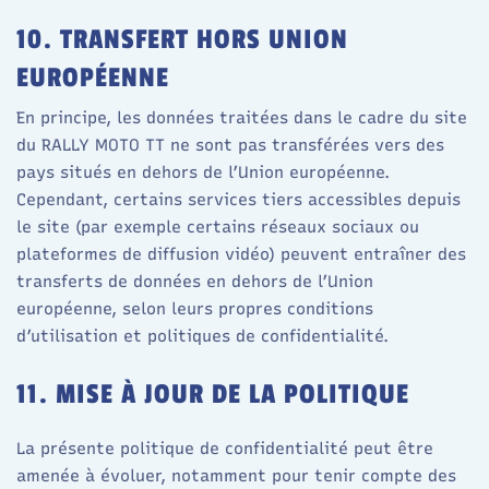
10. TRANSFERT HORS UNION
EUROPÉENNE
En principe, les données traitées dans le cadre du site
du RALLY MOTO TT ne sont pas transférées vers des
pays situés en dehors de l’Union européenne.​
Cependant, certains services tiers accessibles depuis
le site (par exemple certains réseaux sociaux ou
plateformes de diffusion vidéo) peuvent entraîner des
transferts de données en dehors de l’Union
européenne, selon leurs propres conditions
d’utilisation et politiques de confidentialité.​
11. MISE À JOUR DE LA POLITIQUE
La présente politique de confidentialité peut être
amenée à évoluer, notamment pour tenir compte des