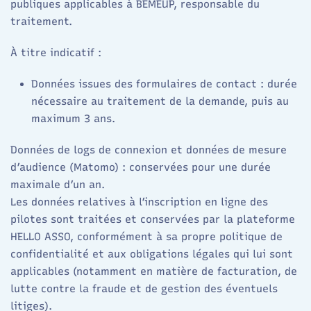
publiques applicables à BEMEUP, responsable du
traitement.​
À titre indicatif :
Données issues des formulaires de contact : durée
nécessaire au traitement de la demande, puis au
maximum 3 ans.​
Données de logs de connexion et données de mesure
d’audience (Matomo) : conservées pour une durée
maximale d’un an.​
Les données relatives à l’inscription en ligne des
pilotes sont traitées et conservées par la plateforme
HELLO ASSO, conformément à sa propre politique de
confidentialité et aux obligations légales qui lui sont
applicables (notamment en matière de facturation, de
lutte contre la fraude et de gestion des éventuels
litiges).