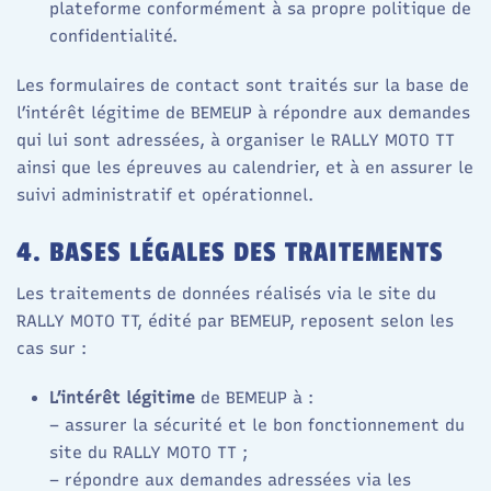
plateforme conformément à sa propre politique de
confidentialité.​
Les formulaires de contact sont traités sur la base de
l’intérêt légitime de BEMEUP à répondre aux demandes
qui lui sont adressées, à organiser le RALLY MOTO TT
ainsi que les épreuves au calendrier, et à en assurer le
suivi administratif et opérationnel.
4. BASES LÉGALES DES TRAITEMENTS
Les traitements de données réalisés via le site du
RALLY MOTO TT, édité par BEMEUP, reposent selon les
cas sur :
L’intérêt légitime
de BEMEUP à :
– assurer la sécurité et le bon fonctionnement du
site du RALLY MOTO TT ;
– répondre aux demandes adressées via les