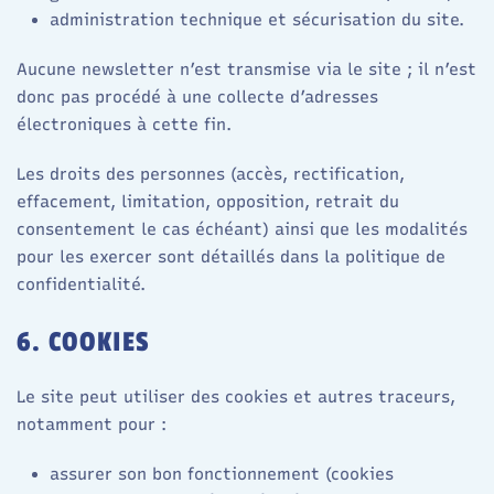
administration technique et sécurisation du site.
Aucune newsletter n’est transmise via le site ; il n’est
donc pas procédé à une collecte d’adresses
électroniques à cette fin.
Les droits des personnes (accès, rectification,
effacement, limitation, opposition, retrait du
consentement le cas échéant) ainsi que les modalités
pour les exercer sont détaillés dans la politique de
confidentialité.
6. COOKIES
Le site peut utiliser des cookies et autres traceurs,
notamment pour :
assurer son bon fonctionnement (cookies