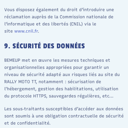
Vous disposez également du droit d’introduire une
réclamation auprès de la Commission nationale de
l’informatique et des libertés (CNIL) via le
site
www.cnil.fr
.​
9. SÉCURITÉ DES DONNÉES
BEMEUP met en œuvre les mesures techniques et
organisationnelles appropriées pour garantir un
niveau de sécurité adapté aux risques liés au site du
RALLY MOTO TT, notamment : sécurisation de
l’hébergement, gestion des habilitations, utilisation
du protocole HTTPS, sauvegardes régulières, etc...​
Les sous‑traitants susceptibles d’accéder aux données
sont soumis à une obligation contractuelle de sécurité
et de confidentialité.