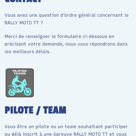
Vous avez une question d’ordre général concernant le
RALLY MOTO TT ?
Merci de renseigner le formulaire ci-dessous en
précisant votre demande, nous vous répondrons dans
les meilleurs délais.
PILOTE / TEAM
Vous être un pilote ou un team souhaitant participer
ou déjà inscrit à une épreuve RALLY MOTO TT et vous