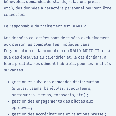
bénévoles, demandes de stands, relations presse,
etc.), des données à caractère personnel peuvent être
collectées.
Le responsable du traitement est BEMEUP.
Les données collectées sont destinées exclusivement
aux personnes compétentes impliqués dans
l’organisation et la promotion du RALLY MOTO TT ainsi
que des épreuves au calendrier et, le cas échéant, à
leurs prestataires dûment habilités, pour les finalités
suivantes :
gestion et suivi des demandes d’information
(pilotes, teams, bénévoles, spectateurs,
partenaires, médias, exposants, etc.) ;
gestion des engagements des pilotes aux
épreuves ;
gestion des accréditations et relations presse ;