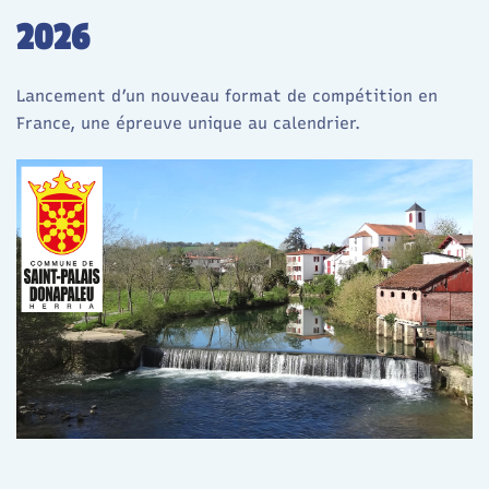
2026
Lancement d’un nouveau format de compétition en
France, une épreuve unique au calendrier.