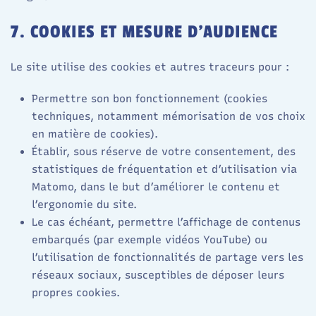
7. COOKIES ET MESURE D’AUDIENCE
Le site utilise des cookies et autres traceurs pour :
Permettre son bon fonctionnement (cookies
techniques, notamment mémorisation de vos choix
en matière de cookies).
Établir, sous réserve de votre consentement, des
statistiques de fréquentation et d’utilisation via
Matomo, dans le but d’améliorer le contenu et
l’ergonomie du site.​
Le cas échéant, permettre l’affichage de contenus
embarqués (par exemple vidéos YouTube) ou
l’utilisation de fonctionnalités de partage vers les
réseaux sociaux, susceptibles de déposer leurs
propres cookies.​