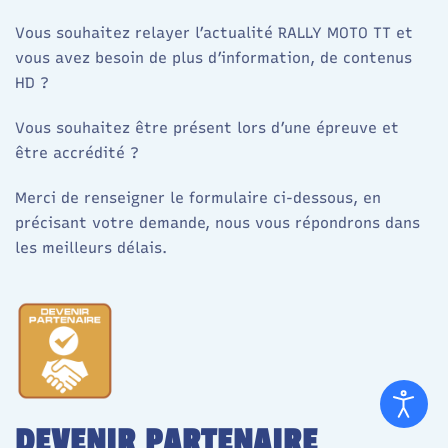
Vous souhaitez relayer l’actualité RALLY MOTO TT et
vous avez besoin de plus d’information, de contenus
HD ?
Vous souhaitez être présent lors d’une épreuve et
être accrédité ?
Merci de renseigner le formulaire ci-dessous, en
précisant votre demande, nous vous répondrons dans
les meilleurs délais.
DEVENIR PARTENAIRE