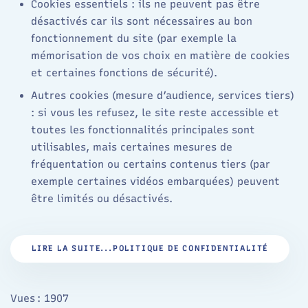
Cookies essentiels : ils ne peuvent pas être
désactivés car ils sont nécessaires au bon
fonctionnement du site (par exemple la
mémorisation de vos choix en matière de cookies
et certaines fonctions de sécurité).
Autres cookies (mesure d’audience, services tiers)
: si vous les refusez, le site reste accessible et
toutes les fonctionnalités principales sont
utilisables, mais certaines mesures de
fréquentation ou certains contenus tiers (par
exemple certaines vidéos embarquées) peuvent
être limités ou désactivés.
LIRE LA SUITE...POLITIQUE DE CONFIDENTIALITÉ
Vues : 1907