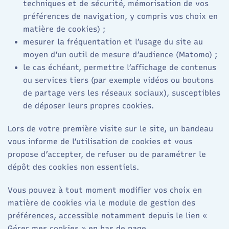
techniques et de sécurité, mémorisation de vos
préférences de navigation, y compris vos choix en
matière de cookies) ;
mesurer la fréquentation et l’usage du site au
moyen d’un outil de mesure d’audience (Matomo) ;
le cas échéant, permettre l’affichage de contenus
ou services tiers (par exemple vidéos ou boutons
de partage vers les réseaux sociaux), susceptibles
de déposer leurs propres cookies.
Lors de votre première visite sur le site, un bandeau
vous informe de l’utilisation de cookies et vous
propose d’accepter, de refuser ou de paramétrer le
dépôt des cookies non essentiels.
Vous pouvez à tout moment modifier vos choix en
matière de cookies via le module de gestion des
préférences, accessible notamment depuis le lien «
Gérer mes cookies » en bas de page.