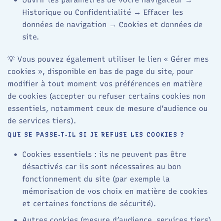
Historique ou Confidentialité → Effacer les
données de navigation → Cookies et données de
site.
💡 Vous pouvez également utiliser le lien « Gérer mes
cookies », disponible en bas de page du site, pour
modifier à tout moment vos préférences en matière
de cookies (accepter ou refuser certains cookies non
essentiels, notamment ceux de mesure d’audience ou
de services tiers).
QUE SE PASSE‑T‑IL SI JE REFUSE LES COOKIES ?
Cookies essentiels : ils ne peuvent pas être
désactivés car ils sont nécessaires au bon
fonctionnement du site (par exemple la
mémorisation de vos choix en matière de cookies
et certaines fonctions de sécurité).
Autres cookies (mesure d’audience, services tiers)