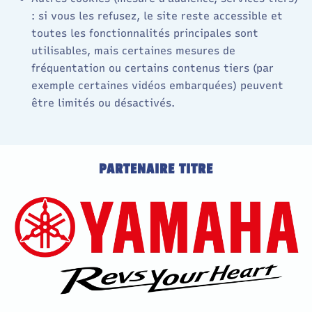
: si vous les refusez, le site reste accessible et
toutes les fonctionnalités principales sont
utilisables, mais certaines mesures de
fréquentation ou certains contenus tiers (par
exemple certaines vidéos embarquées) peuvent
être limités ou désactivés.
PARTENAIRE TITRE