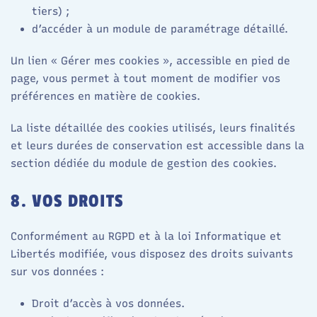
tiers) ;
d’accéder à un module de paramétrage détaillé.​
Un lien « Gérer mes cookies », accessible en pied de
page, vous permet à tout moment de modifier vos
préférences en matière de cookies.​
La liste détaillée des cookies utilisés, leurs finalités
et leurs durées de conservation est accessible dans la
section dédiée du module de gestion des cookies.​
8. VOS DROITS
Conformément au RGPD et à la loi Informatique et
Libertés modifiée, vous disposez des droits suivants
sur vos données :
Droit d’accès à vos données.