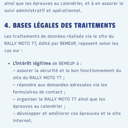
ainsi que les épreuves au calendrier, et à en assurer le
suivi administratif et opérationnel.
4. BASES LÉGALES DES TRAITEMENTS
Les traitements de données réalisés via le site du
RALLY MOTO TT, édité par BEMEUP, reposent selon les
cas sur :
L’intérêt légitime
de BEMEUP à :
– assurer la sécurité et le bon fonctionnement du
site du RALLY MOTO TT ;
– répondre aux demandes adressées via les
formulaires de contact ;
– organiser le RALLY MOTO TT ainsi que les
épreuves au calendrier ;
– développer et améliorer ces épreuves et le site
internet.