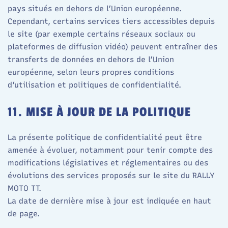
pays situés en dehors de l’Union européenne.​
Cependant, certains services tiers accessibles depuis
le site (par exemple certains réseaux sociaux ou
plateformes de diffusion vidéo) peuvent entraîner des
transferts de données en dehors de l’Union
européenne, selon leurs propres conditions
d’utilisation et politiques de confidentialité.​
11. MISE À JOUR DE LA POLITIQUE
La présente politique de confidentialité peut être
amenée à évoluer, notamment pour tenir compte des
modifications législatives et réglementaires ou des
évolutions des services proposés sur le site du RALLY
MOTO TT.
La date de dernière mise à jour est indiquée en haut
de page.