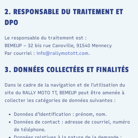
2. RESPONSABLE DU TRAITEMENT ET
DPO
Le responsable du traitement est :
BEMEUP – 32 bis rue Canoville, 91540 Mennecy
Par courriel :
info@rallymotott.com
.
3. DONNÉES COLLECTÉES ET FINALITÉS
Dans le cadre de la navigation et de l’utilisation du
site du RALLY MOTO TT, BEMEUP peut être amenée à
collecter les catégories de données suivantes :​
Données d’identification : prénom, nom.
Données de contact : adresse de courriel, numéro
de téléphone.
Données relatives à la nature de la demande :