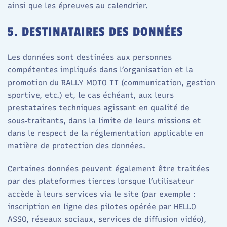
ainsi que les épreuves au calendrier.
5. DESTINATAIRES DES DONNÉES
Les données sont destinées aux personnes
compétentes impliqués dans l’organisation et la
promotion du RALLY MOTO TT (communication, gestion
sportive, etc.) et, le cas échéant, aux leurs
prestataires techniques agissant en qualité de
sous‑traitants, dans la limite de leurs missions et
dans le respect de la réglementation applicable en
matière de protection des données.​
Certaines données peuvent également être traitées
par des plateformes tierces lorsque l’utilisateur
accède à leurs services via le site (par exemple :
inscription en ligne des pilotes opérée par HELLO
ASSO, réseaux sociaux, services de diffusion vidéo),