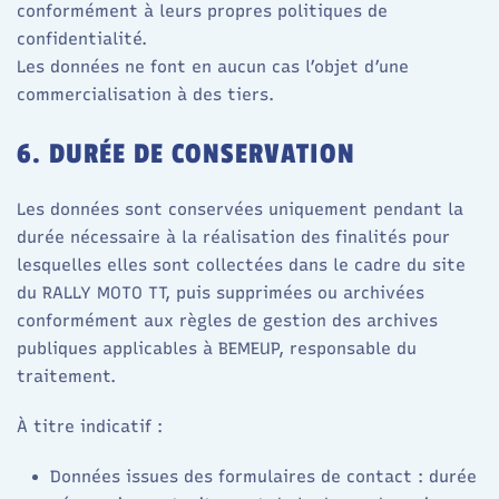
conformément à leurs propres politiques de
confidentialité.​
Les données ne font en aucun cas l’objet d’une
commercialisation à des tiers.
6. DURÉE DE CONSERVATION
Les données sont conservées uniquement pendant la
durée nécessaire à la réalisation des finalités pour
lesquelles elles sont collectées dans le cadre du site
du RALLY MOTO TT, puis supprimées ou archivées
conformément aux règles de gestion des archives
publiques applicables à BEMEUP, responsable du
traitement.​
À titre indicatif :
Données issues des formulaires de contact : durée