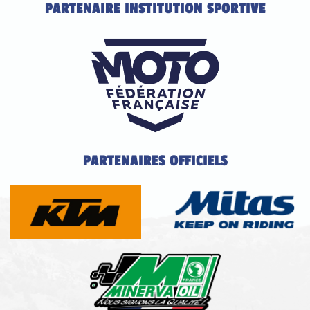
PARTENAIRE INSTITUTION SPORTIVE
PARTENAIRES OFFICIELS