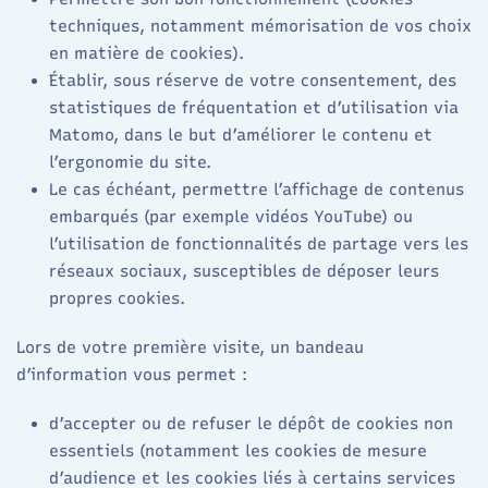
techniques, notamment mémorisation de vos choix
en matière de cookies).
Établir, sous réserve de votre consentement, des
statistiques de fréquentation et d’utilisation via
Matomo, dans le but d’améliorer le contenu et
l’ergonomie du site.​
Le cas échéant, permettre l’affichage de contenus
embarqués (par exemple vidéos YouTube) ou
l’utilisation de fonctionnalités de partage vers les
réseaux sociaux, susceptibles de déposer leurs
propres cookies.​
Lors de votre première visite, un bandeau
d’information vous permet :
d’accepter ou de refuser le dépôt de cookies non
essentiels (notamment les cookies de mesure
d’audience et les cookies liés à certains services