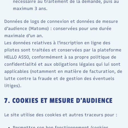
nécessaire au traitement de la demande, puis au
maximum 3 ans.​
Données de logs de connexion et données de mesure
d’audience (Matomo) : conservées pour une durée
maximale d’un an.​
Les données relatives à l’inscription en ligne des
pilotes sont traitées et conservées par la plateforme
HELLO ASSO, conformément à sa propre politique de
confidentialité et aux obligations légales qui lui sont
applicables (notamment en matière de facturation, de
lutte contre la fraude et de gestion des éventuels
litiges).
7. COOKIES ET MESURE D’AUDIENCE
Le site utilise des cookies et autres traceurs pour :
Permettre son bon fonctionnement (cookies