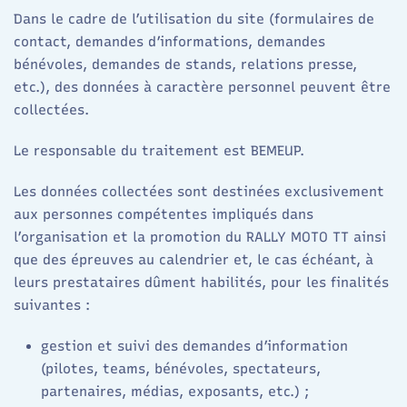
Dans le cadre de l’utilisation du site (formulaires de
contact, demandes d’informations, demandes
bénévoles, demandes de stands, relations presse,
etc.), des données à caractère personnel peuvent être
collectées.
Le responsable du traitement est BEMEUP.
Les données collectées sont destinées exclusivement
aux personnes compétentes impliqués dans
l’organisation et la promotion du RALLY MOTO TT ainsi
que des épreuves au calendrier et, le cas échéant, à
leurs prestataires dûment habilités, pour les finalités
suivantes :
gestion et suivi des demandes d’information
(pilotes, teams, bénévoles, spectateurs,
partenaires, médias, exposants, etc.) ;