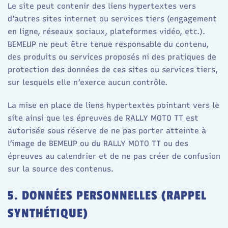
Le site peut contenir des liens hypertextes vers
d’autres sites internet ou services tiers (engagement
en ligne, réseaux sociaux, plateformes vidéo, etc.).
BEMEUP ne peut être tenue responsable du contenu,
des produits ou services proposés ni des pratiques de
protection des données de ces sites ou services tiers,
sur lesquels elle n’exerce aucun contrôle.
La mise en place de liens hypertextes pointant vers le
site ainsi que les épreuves de RALLY MOTO TT est
autorisée sous réserve de ne pas porter atteinte à
l’image de BEMEUP ou du RALLY MOTO TT ou des
épreuves au calendrier et de ne pas créer de confusion
sur la source des contenus.
5. DONNÉES PERSONNELLES (RAPPEL
SYNTHÉTIQUE)