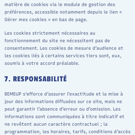
matière de cookies via le module de gestion des
préférences, accessible notamment depuis le lien «
Gérer mes cookies » en bas de page.
Les cookies strictement nécessaires au
fonctionnement du site ne nécessitent pas de
consentement. Les cookies de mesure d’audience et
les cookies liés à certains services tiers sont, eux,
soumis à votre accord préalable.
7. RESPONSABILITÉ
BEMEUP s’efforce d’assurer l’exactitude et la mise à
jour des informations diffusées sur ce site, mais ne
peut garantir l’absence d’erreur ou d’omission. Les
informations sont communiquées à titre indicatif et
ne revêtent aucun caractère contractuel ; la
programmation, les horaires, tarifs, conditions d’accès