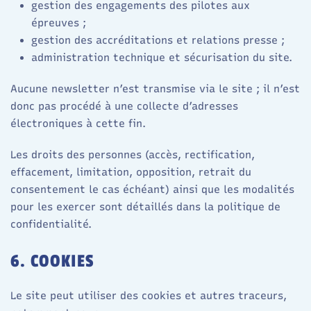
gestion des engagements des pilotes aux
épreuves ;
gestion des accréditations et relations presse ;
administration technique et sécurisation du site.
Aucune newsletter n’est transmise via le site ; il n’est
donc pas procédé à une collecte d’adresses
électroniques à cette fin.
Les droits des personnes (accès, rectification,
effacement, limitation, opposition, retrait du
consentement le cas échéant) ainsi que les modalités
pour les exercer sont détaillés dans la politique de
confidentialité.
6. COOKIES
Le site peut utiliser des cookies et autres traceurs,