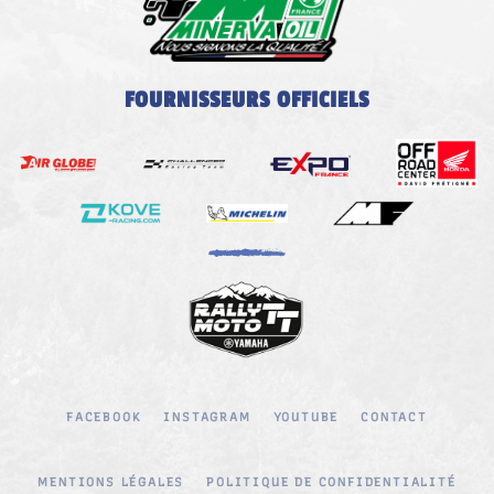
FOURNISSEURS OFFICIELS
FACEBOOK
INSTAGRAM
YOUTUBE
CONTACT
MENTIONS LÉGALES
POLITIQUE DE CONFIDENTIALITÉ