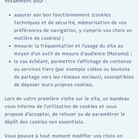
notamment pour :
assurer son bon fonctionnement (cookies
techniques et de sécurité, mémorisation de vos
préférences de navigation, y compris vos choix en
matière de cookies) ;
mesurer la fréquentation et l’usage du site au
moyen d’un outil de mesure d’audience (Matomo) ;
le cas échéant, permettre l’affichage de contenus
ou services tiers (par exemple vidéos ou boutons
de partage vers les réseaux sociaux), susceptibles
de déposer leurs propres cookies.
Lors de votre première visite sur le site, un bandeau
vous informe de l’utilisation de cookies et vous
propose d’accepter, de refuser ou de paramétrer le
dépôt des cookies non essentiels.
Vous pouvez à tout moment modifier vos choix en