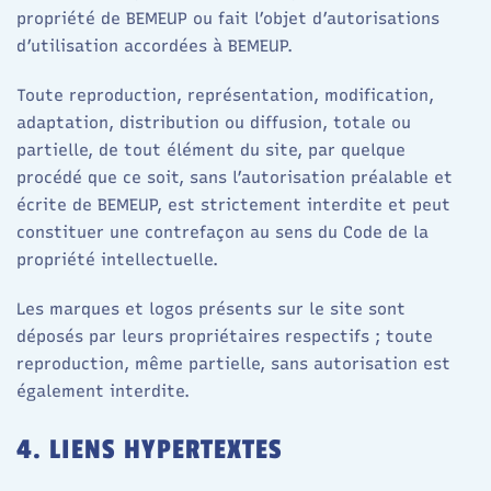
propriété de BEMEUP ou fait l’objet d’autorisations
d’utilisation accordées à BEMEUP.
Toute reproduction, représentation, modification,
adaptation, distribution ou diffusion, totale ou
partielle, de tout élément du site, par quelque
procédé que ce soit, sans l’autorisation préalable et
écrite de BEMEUP, est strictement interdite et peut
constituer une contrefaçon au sens du Code de la
propriété intellectuelle.
Les marques et logos présents sur le site sont
déposés par leurs propriétaires respectifs ; toute
reproduction, même partielle, sans autorisation est
également interdite.
4. LIENS HYPERTEXTES