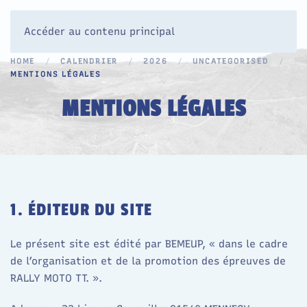
Accéder au contenu principal
HOME
CALENDRIER
2026
UNCATEGORISED
MENTIONS LÉGALES
MENTIONS LÉGALES
1. ÉDITEUR DU SITE
Le présent site est édité par BEMEUP, « dans le cadre
de l’organisation et de la promotion des épreuves de
RALLY MOTO TT. ».