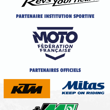
PARTENAIRE INSTITUTION SPORTIVE
PARTENAIRES OFFICIELS