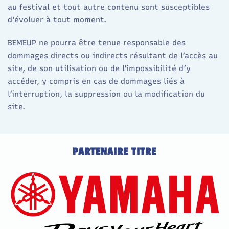
au festival et tout autre contenu sont susceptibles
d’évoluer à tout moment.
BEMEUP ne pourra être tenue responsable des
dommages directs ou indirects résultant de l’accès au
site, de son utilisation ou de l’impossibilité d’y
accéder, y compris en cas de dommages liés à
l’interruption, la suppression ou la modification du
site.
PARTENAIRE TITRE