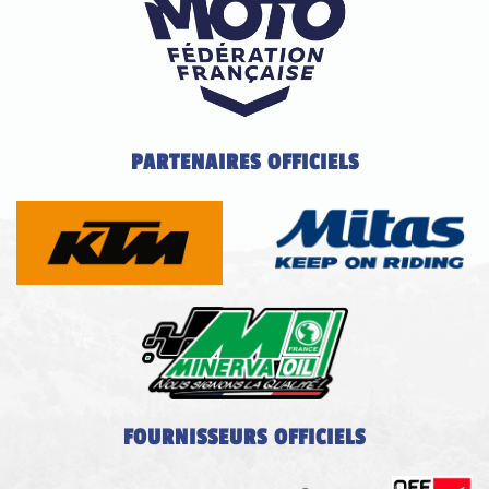
PARTENAIRES OFFICIELS
FOURNISSEURS OFFICIELS