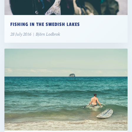
FISHING IN THE SWEDISH LAKES
28 July 2016 | Björn Lodbrok