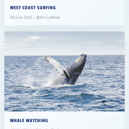
WEST COAST SURFING
06 June 2016 | Björn Lodbrok
WHALE WATCHING