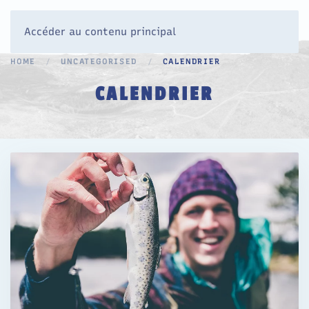
Accéder au contenu principal
HOME
UNCATEGORISED
CALENDRIER
CALENDRIER